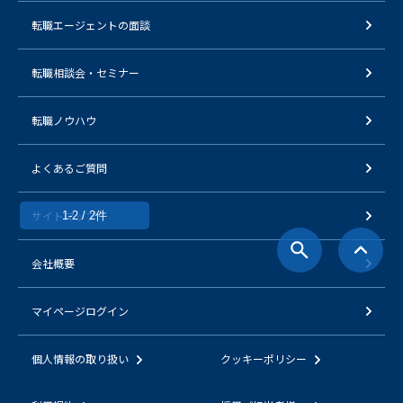
転職エージェントの面談
転職相談会・セミナー
転職ノウハウ
よくあるご質問
サイトマップ
1-2 / 2件
会社概要
マイページログイン
個人情報の取り扱い
クッキーポリシー