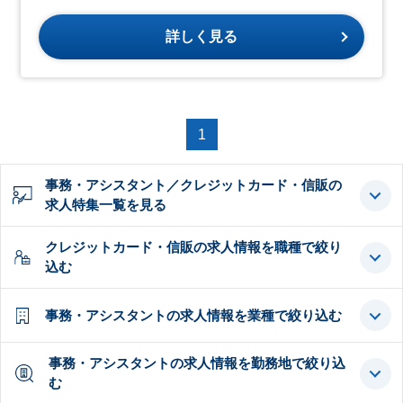
詳しく見る
1
事務・アシスタント／クレジットカード・信販の
求人特集一覧を見る
クレジットカード・信販の求人情報を職種で絞り
込む
事務・アシスタントの求人情報を業種で絞り込む
事務・アシスタントの求人情報を勤務地で絞り込
む