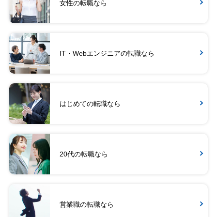
女性の転職なら
IT・Webエンジニアの転職なら
はじめての転職なら
20代の転職なら
営業職の転職なら