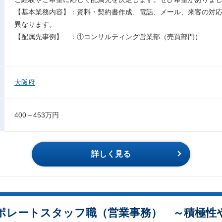
【基本業務内容】：資料・契約書作成、電話、メール、来客の
異なります。
【配属先事例】 ：①コンサルティング営業部（売買部門）
大阪府
400～453万円
詳しく見る
ポレートスタッフ職（営業事務） ～積極性