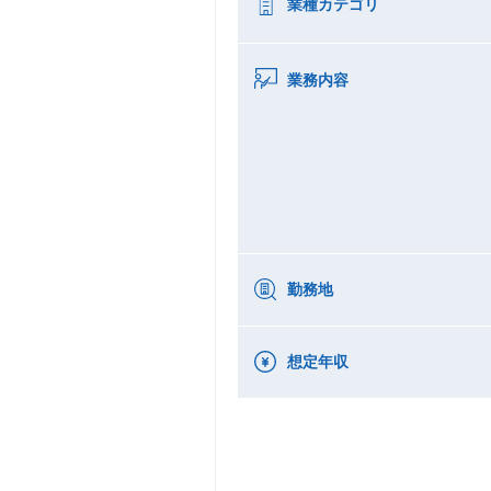
業種カテゴリ
業務内容
勤務地
想定年収