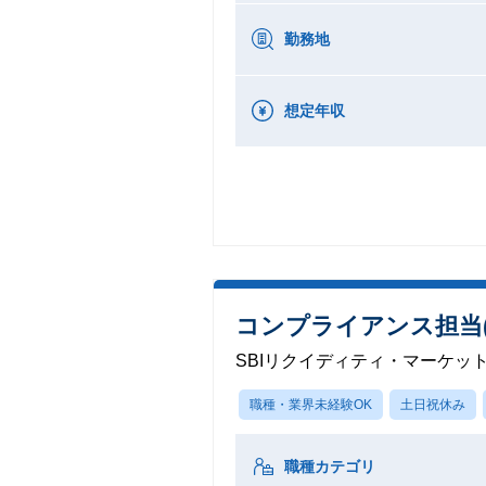
勤務地
想定年収
コンプライアンス担当(S
SBIリクイディティ・マーケッ
職種・業界未経験OK
土日祝休み
職種カテゴリ