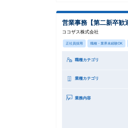
営業事務【第二新卒歓
ココザス株式会社
正社員採用
職種・業界未経験OK
職種カテゴリ
業種カテゴリ
業務内容