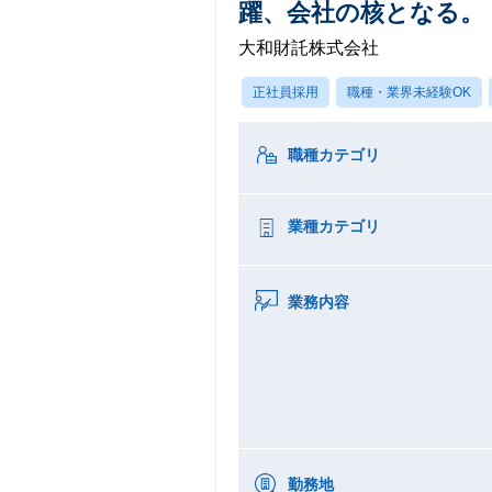
躍、会社の核となる。
大和財託株式会社
正社員採用
職種・業界未経験OK
職種カテゴリ
業種カテゴリ
業務内容
勤務地