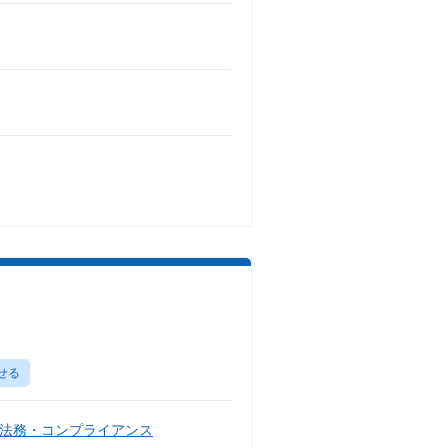
せる
法務・コンプライアンス