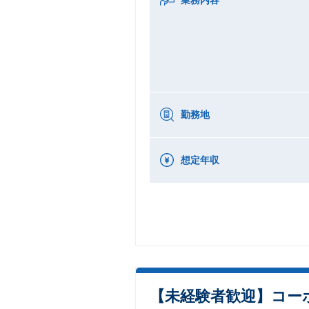
勤務地
想定年収
【未経験者歓迎】コー