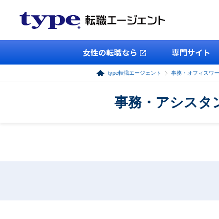
女性の転職なら
専門サイト
type転職エージェント
事務・オフィスワ
事務・アシスタ