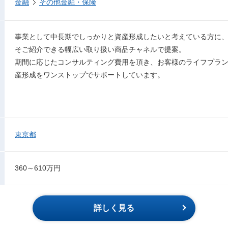
金融
その他金融・保険
事業として中長期でしっかりと資産形成したいと考えている方に
そご紹介できる幅広い取り扱い商品チャネルで提案。
期間に応じたコンサルティング費用を頂き、お客様のライフプラ
産形成をワンストップでサポートしています。
東京都
360～610万円
詳しく見る