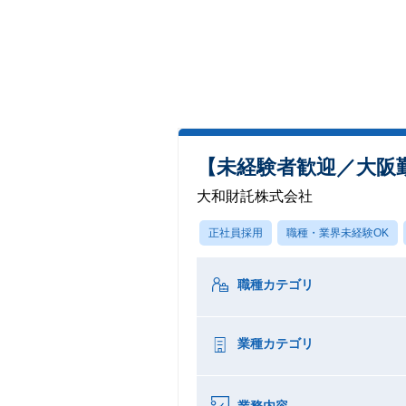
【未経験者歓迎／大阪
大和財託株式会社
正社員採用
職種・業界未経験OK
職種カテゴリ
業種カテゴリ
業務内容