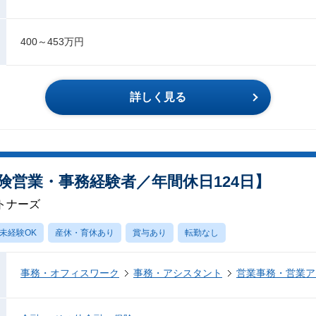
400～453万円
詳しく見る
険営業・事務経験者／年間休日124日】
トナーズ
未経験OK
産休・育休あり
賞与あり
転勤なし
事務・オフィスワーク
事務・アシスタント
営業事務・営業ア