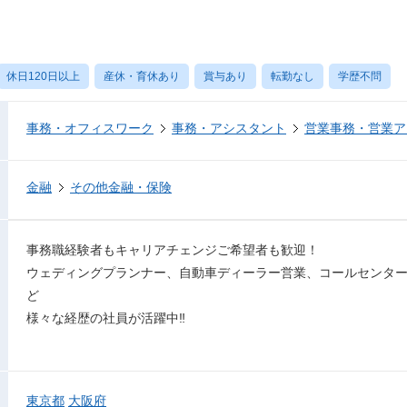
休日120日以上
産休・育休あり
賞与あり
転勤なし
学歴不問
事務・オフィスワーク
事務・アシスタント
営業事務・営業ア
金融
その他金融・保険
事務職経験者もキャリアチェンジご希望者も歓迎！
ウェディングプランナー、自動車ディーラー営業、コールセンタ
ど
様々な経歴の社員が活躍中‼
東京都
大阪府