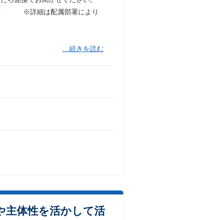
対応 ※詳細は配属部署により
…続きを読む
や主体性を活かして活