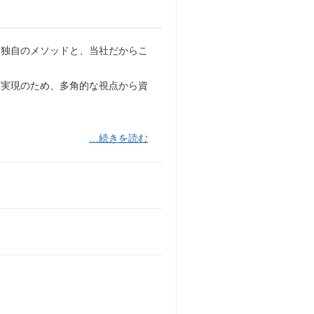
、独自のメソッドと、当社だからこ
ン実現のため、多角的な視点から資
…続きを読む