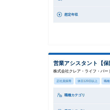
想定年収
営業アシスタント【保
株式会社クレア・ライフ・パー
正社員採用
休日120日以上
職種
職種カテゴリ