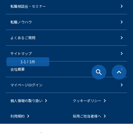
転職相談会・セミナー
転職ノウハウ
よくあるご質問
サイトマップ
1-1 / 1件
会社概要
マイページログイン
個人情報の取り扱い
クッキーポリシー
利用規約
採用ご担当者様へ