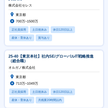
株式会社セレス
東京都
700万~1500万
正社員採用
土日祝休み
休日120日以上
産休・育休あり
賞与あり
25-40【東京本社】社内SE/グローバルIT戦略推進
（総合職）
オルガノ株式会社
東京都
713万~1049万
正社員採用
土日祝休み
休日120日以上
産休・育休あり
月残業20時間以内