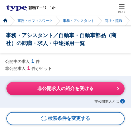
MENU
事務・オフィスワーク
事務・アシスタント
商社・流通
事務・アシスタント／自動車・自動車部品（商
社）の転職・求人・中途採用一覧
1
公開中の求人
件
1
非公開求人
件がヒット
非公開求人の紹介を受ける
非公開求人とは
検索条件を変更する