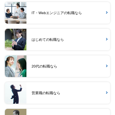
IT・Webエンジニアの転職なら
はじめての転職なら
20代の転職なら
営業職の転職なら