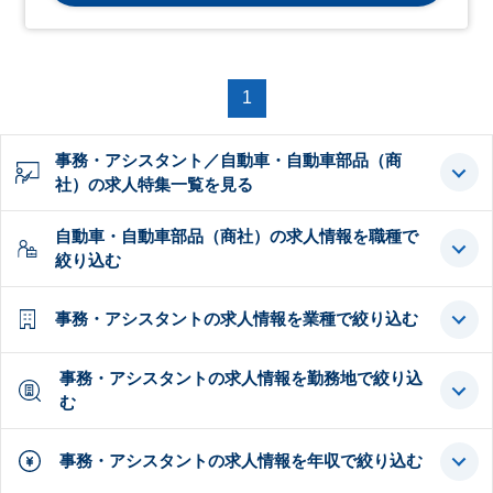
1
事務・アシスタント／自動車・自動車部品（商
社）の求人特集一覧を見る
自動車・自動車部品（商社）の求人情報を職種で
絞り込む
事務・アシスタントの求人情報を業種で絞り込む
事務・アシスタントの求人情報を勤務地で絞り込
む
事務・アシスタントの求人情報を年収で絞り込む