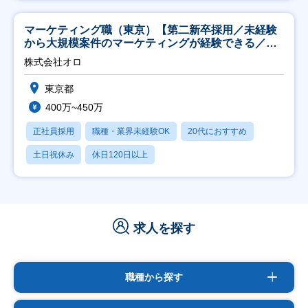
マーケティング職（東京）【第二新卒採用／未経験
から大規模案件のマーケティングが経験できる／研
修充実】
株式会社オロ
東京都
400万~450万
正社員採用
職種・業界未経験OK
20代におすすめ
土日祝休み
休日120日以上
求人を探す
職種から探す