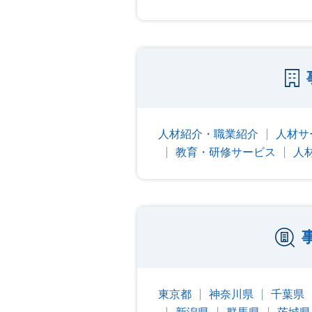
人材紹介・職業紹介
人材サ
教育・研修サービス
人
東京都
神奈川県
千葉県