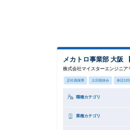
メカトロ事業部 大阪 
株式会社マイスターエンジニア
正社員採用
土日祝休み
休日12
職種カテゴリ
業種カテゴリ