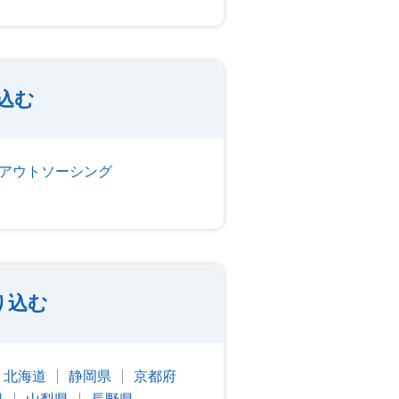
込む
アウトソーシング
り込む
北海道
静岡県
京都府