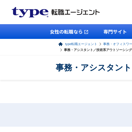
女性の転職なら
専門サイト
type転職エージェント
事務・オフィスワ
事務・アシスタント／技術系アウトソーシング
事務・アシスタント