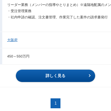
リーダー業務（メンバーの指導やとりまとめ）※遠隔地配属のメ
・受注管理業務
・社内申請の確認、注文書管理、作業完了した案件の請求書発行
大阪府
450～550万円
詳しく見る
1