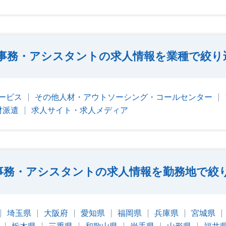
事務・アシスタントの求人情報を業種で絞り
ービス
その他人材・アウトソーシング・コールセンター
材派遣
求人サイト・求人メディア
事務・アシスタントの求人情報を勤務地で絞
埼玉県
大阪府
愛知県
福岡県
兵庫県
宮城県