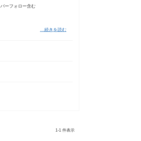
ンバーフォロー含む
…続きを読む
1-1 件表示