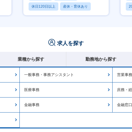
休日120日以上
産休・育休あり
2
月残業20時間以内
休
求人を探す
業種から探す
勤務地から探す
一般事務・事務アシスタント
営業事
医療事務
庶務・
金融事務
金融窓