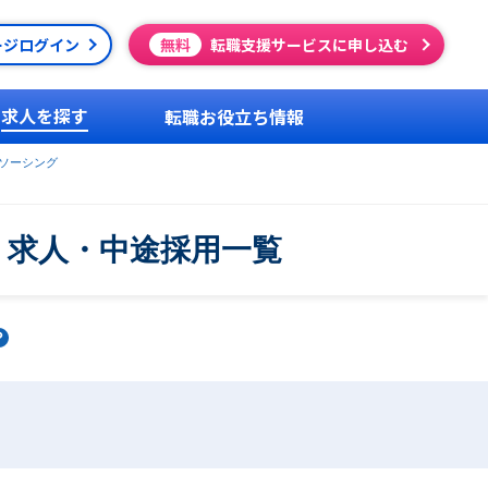
ージログイン
無料
転職支援サービスに申し込む
求人を探す
転職お役立ち情報
ソーシング
・求人・中途採用一覧