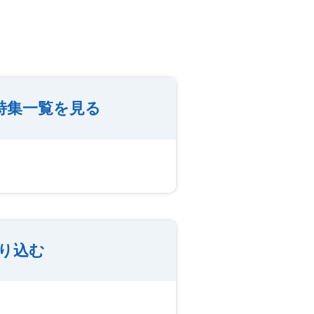
特集一覧を見る
り込む