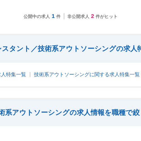
1
2
公開中の求人
件
非公開求人
件がヒット
シスタント／技術系アウトソーシングの求人
求人特集一覧
技術系アウトソーシングに関する求人特集一覧
術系アウトソーシングの求人情報を職種で絞