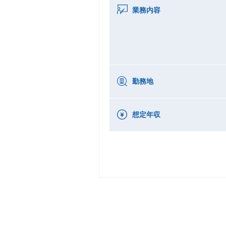
業務内容
勤務地
想定年収