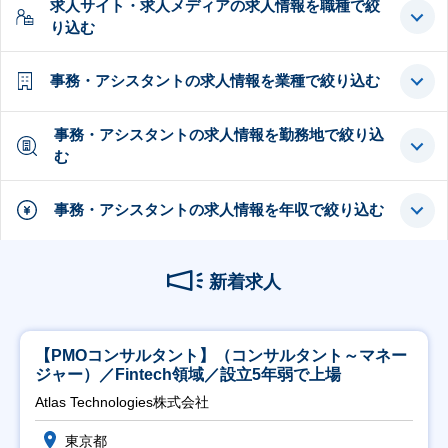
求人サイト・求人メディアの求人情報を職種で絞
り込む
事務・アシスタントの求人情報を業種で絞り込む
事務・アシスタントの求人情報を勤務地で絞り込
む
事務・アシスタントの求人情報を年収で絞り込む
新着求人
【PMOコンサルタント】（コンサルタント～マネー
ジャー）／Fintech領域／設立5年弱で上場
Atlas Technologies株式会社
東京都