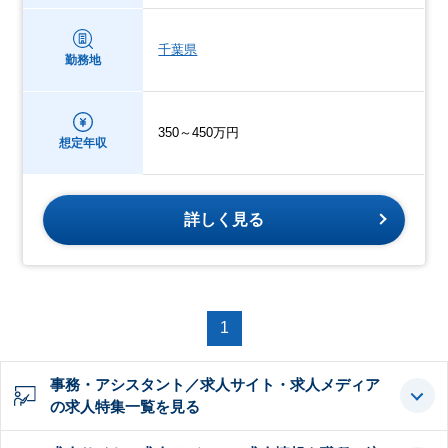
千葉県
勤務地
350～450万円
想定年収
詳しく見る
1
事務・アシスタント／求人サイト・求人メディア
の求人特集一覧を見る