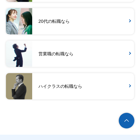
20代の転職なら
営業職の転職なら
ハイクラスの転職なら