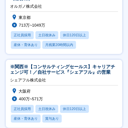
オルガノ株式会社
東京都
713万~1049万
正社員採用
土日祝休み
休日120日以上
産休・育休あり
月残業20時間以内
※関西※【コンサルティングセールス】キャリアチ
ェンジ可！／自社サービス『シェアフル』の営業
シェアフル株式会社
大阪府
400万~571万
正社員採用
土日祝休み
休日120日以上
産休・育休あり
賞与あり