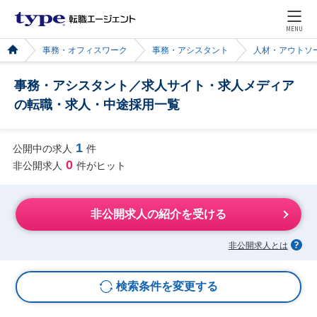
MENU
事務・オフィスワーク
事務・アシスタント
人材・アウトソ
事務・アシスタント／求人サイト・求人メディア
の転職・求人・中途採用一覧
1
公開中の求人
件
0
非公開求人
件がヒット
非公開求人の紹介を受ける
非公開求人とは
検索条件を変更する