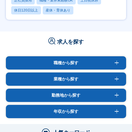
正社員採用
職種・業界未経験OK
土日祝休み
休日120日以上
産休・育休あり
求人を探す
職種から探す
業種から探す
勤務地から探す
年収から探す