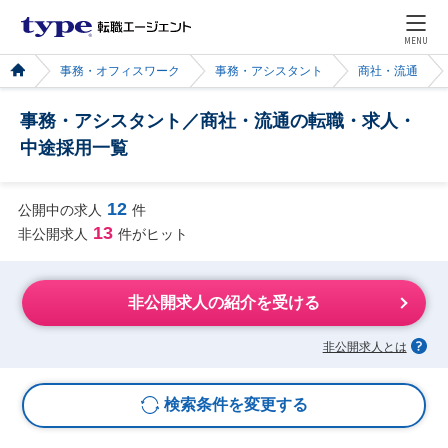
MENU
事務・オフィスワーク
事務・アシスタント
商社・流通
事務・アシスタント／商社・流通の転職・求人・
中途採用一覧
12
公開中の求人
件
13
非公開求人
件がヒット
非公開求人の紹介を受ける
非公開求人とは
検索条件を変更する