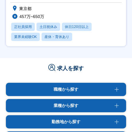
東京都
457万~650万
正社員採用
土日祝休み
休日120日以上
業界未経験OK
産休・育休あり
求人を探す
職種から探す
業種から探す
勤務地から探す