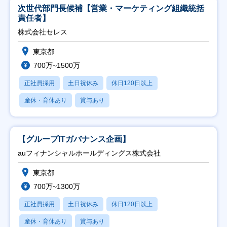
次世代部門長候補【営業・マーケティング組織統括
責任者】
株式会社セレス
東京都
700万~1500万
正社員採用
土日祝休み
休日120日以上
産休・育休あり
賞与あり
【グループITガバナンス企画】
auフィナンシャルホールディングス株式会社
東京都
700万~1300万
正社員採用
土日祝休み
休日120日以上
産休・育休あり
賞与あり