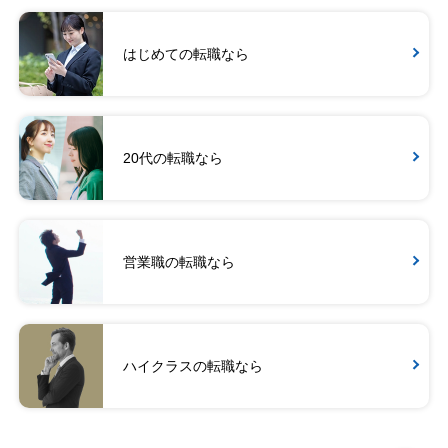
はじめての転職なら
20代の転職なら
営業職の転職なら
ハイクラスの転職なら