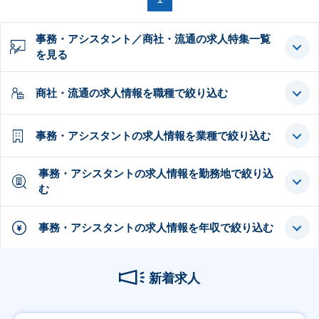
事務・アシスタント／商社・流通の求人特集一覧
を見る
商社・流通の求人情報を職種で絞り込む
事務・アシスタントの求人情報を業種で絞り込む
事務・アシスタントの求人情報を勤務地で絞り込
む
事務・アシスタントの求人情報を年収で絞り込む
新着求人