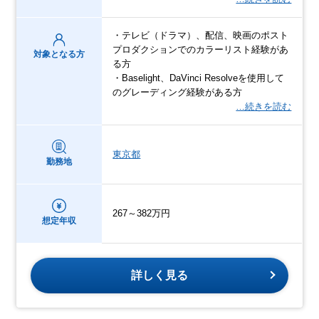
・テレビ（ドラマ）、配信、映画のポスト
プロダクションでのカラーリスト経験があ
対象となる方
る方
・Baselight、DaVinci Resolveを使用して
のグレーディング経験がある方
…続きを読む
東京都
勤務地
267～382万円
想定年収
詳しく見る