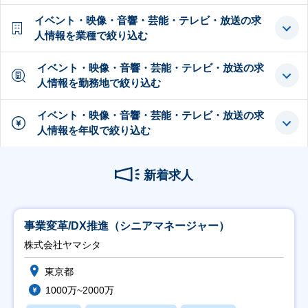
イベント・映像・音響・芸能・テレビ・放送の求
人情報を業種で絞り込む
イベント・映像・音響・芸能・テレビ・放送の求
人情報を勤務地で絞り込む
イベント・映像・音響・芸能・テレビ・放送の求
人情報を年収で絞り込む
新着求人
事業変革/DX推進（シニアマネージャー）
株式会社ヤマシタ
東京都
1000万~2000万