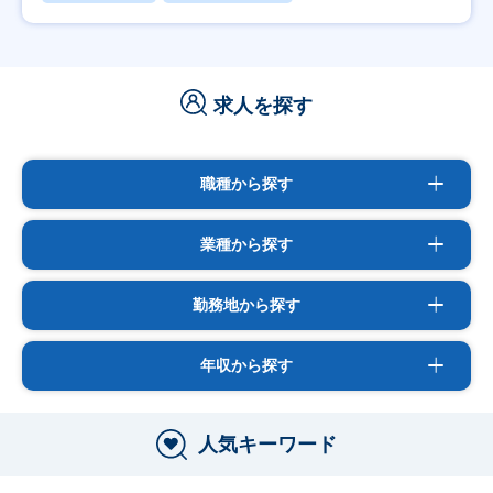
求人を探す
職種から探す
業種から探す
勤務地から探す
年収から探す
人気キーワード