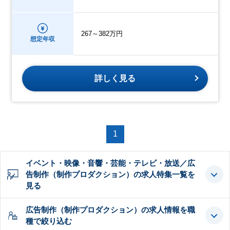
267～382万円
想定年収
詳しく見る
1
イベント・映像・音響・芸能・テレビ・放送／広
告制作（制作プロダクション）の求人特集一覧を
見る
広告制作（制作プロダクション）の求人情報を職
種で絞り込む