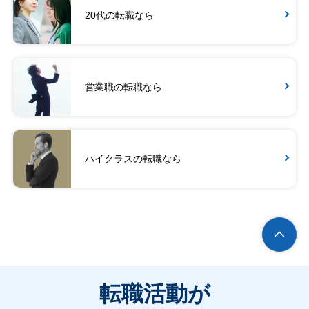
20代の転職なら
営業職の転職なら
ハイクラスの転職なら
転職活動が