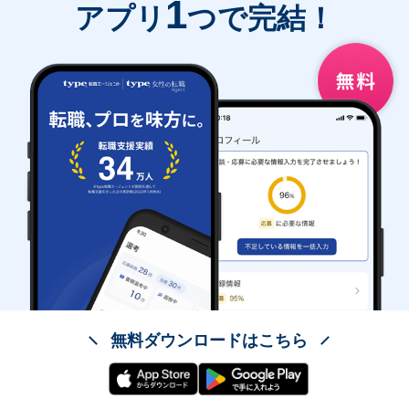
1
アプリ
つで完結！
無料ダウンロードはこちら