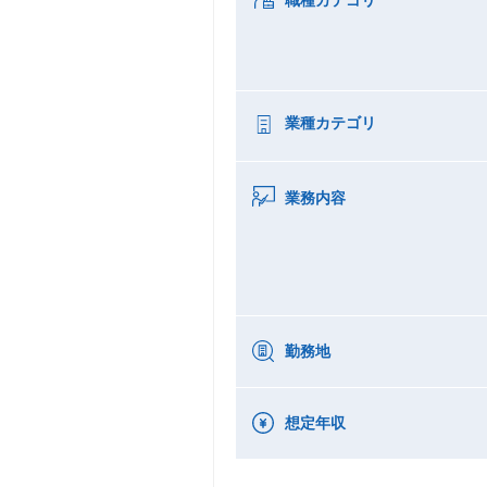
職種カテゴリ
業種カテゴリ
業務内容
勤務地
想定年収