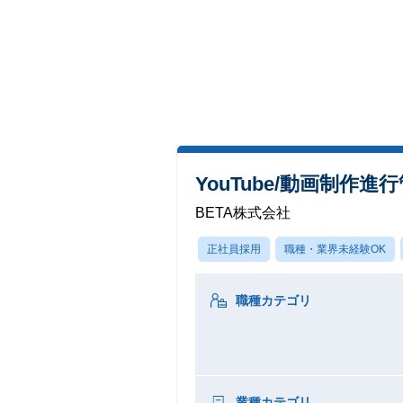
YouTube/動画制作
BETA株式会社
正社員採用
職種・業界未経験OK
職種カテゴリ
業種カテゴリ