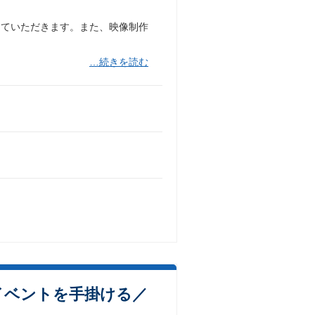
していただきます。また、映像制作
…続きを読む
イベントを手掛ける／