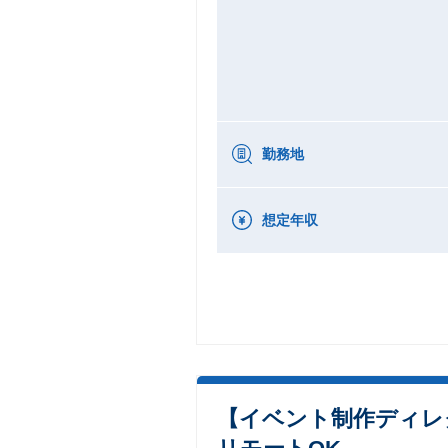
勤務地
想定年収
【イベント制作ディレ