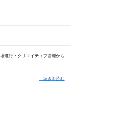
の現場進行・クリエイティブ管理から
…続きを読む