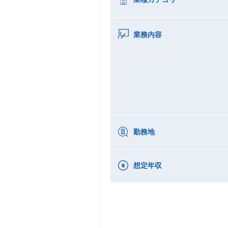
業務内容
勤務地
想定年収