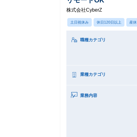
リモートOK
株式会社CyberZ
土日祝休み
休日120日以上
産休
職種カテゴリ
業種カテゴリ
業務内容