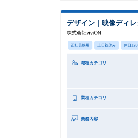
デザイン｜映像ディレ
株式会社viviON
正社員採用
土日祝休み
休日12
職種カテゴリ
業種カテゴリ
業務内容