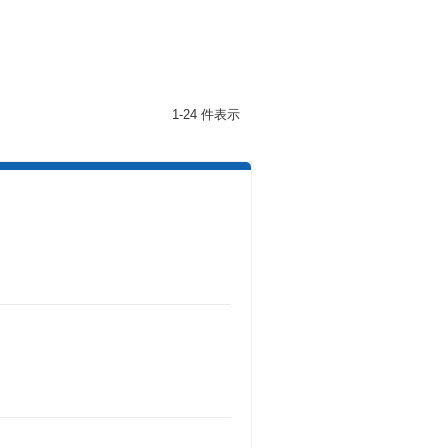
1-24 件表示