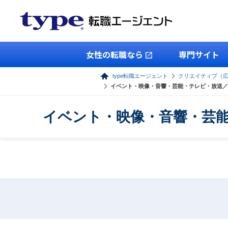
女性の転職なら
専門サイト
type転職エージェント
クリエイティブ（
イベント・映像・音響・芸能・テレビ・放送／
イベント・映像・音響・芸能