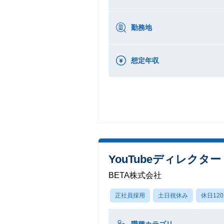
勤務地
想定年収
YouTubeディレクタ
BETA株式会社
正社員採用
土日祝休み
休日12