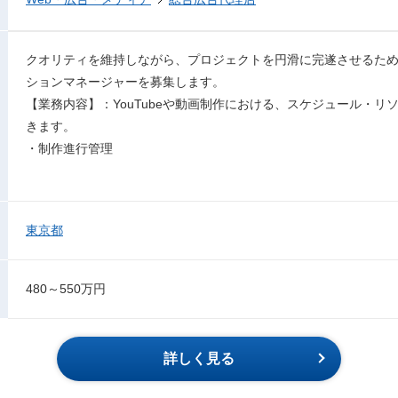
クオリティを維持しながら、プロジェクトを円滑に完遂させるた
ションマネージャーを募集します。
【業務内容】：YouTubeや動画制作における、スケジュール・
きます。
・制作進行管理
東京都
480～550万円
詳しく見る