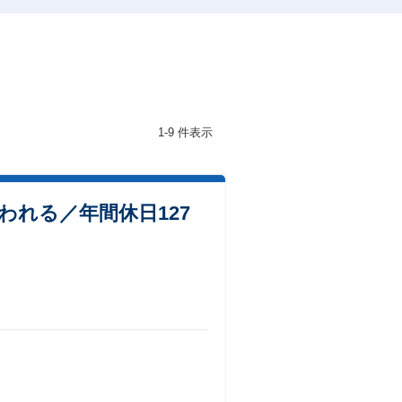
1-9 件表示
われる／年間休日127