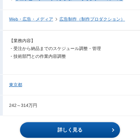
Web・広告・メディア
広告制作（制作プロダクション）
【業務内容】
・受注から納品までのスケジュール調整・管理
・技術部門との作業内容調整
東京都
242～314万円
詳しく見る