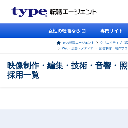
女性の転職なら
専門サイト
type転職エージェント
クリエイティブ（
Web・広告・メディア
広告制作（制作プロ
映像制作・編集・技術・音響・
採用一覧