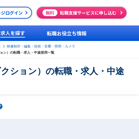
ージログイン
無料
転職支援サービスに申し込む
求人を探す
転職お役立ち情報
送
映像制作・編集・技術・音響・照明・カメラ
ョン）の転職・求人・中途採用一覧
ダクション）の転職・求人・中途