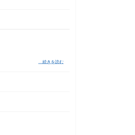
…続きを読む