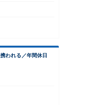
携われる／年間休日