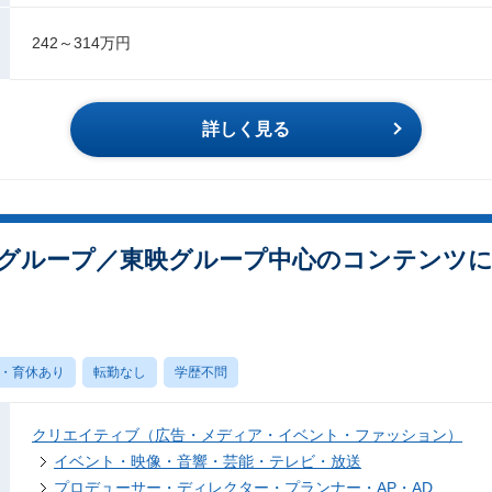
242～314万円
詳しく見る
グループ／東映グループ中心のコンテンツに
・育休あり
転勤なし
学歴不問
クリエイティブ（広告・メディア・イベント・ファッション）
イベント・映像・音響・芸能・テレビ・放送
プロデューサー・ディレクター・プランナー・AP・AD