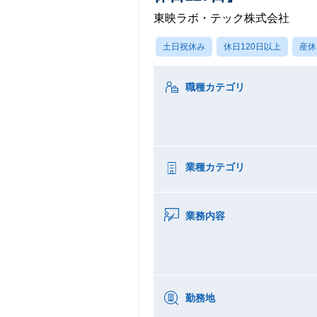
東映ラボ・テック株式会社
土日祝休み
休日120日以上
産休
職種カテゴリ
業種カテゴリ
業務内容
勤務地