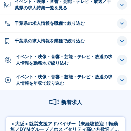
イベント・映像・音響・芸能・テレビ・放送／千
葉県の求人特集一覧を見る
千葉県の求人情報を職種で絞り込む
千葉県の求人情報を業種で絞り込む
イベント・映像・音響・芸能・テレビ・放送の求
人情報を勤務地で絞り込む
イベント・映像・音響・芸能・テレビ・放送の求
人情報を年収で絞り込む
新着求人
＜大阪＞就労支援アドバイザー【未経験歓迎！転勤
無／DYMグループ／ホスピタリティ高い方歓迎／土