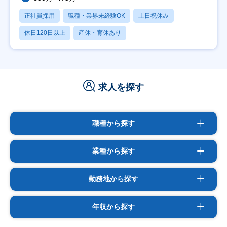
正社員採用
職種・業界未経験OK
土日祝休み
休日120日以上
産休・育休あり
求人を探す
職種から探す
業種から探す
勤務地から探す
年収から探す