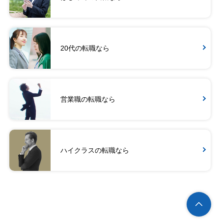
20代の転職なら
営業職の転職なら
ハイクラスの転職なら