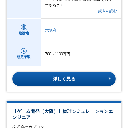
であること
…続きを読む
大阪府
勤務地
700～1100万円
想定年収
詳しく見る
【ゲーム開発（大阪）】物理シミュレーションエ
ンジニア
株式会社カプコン