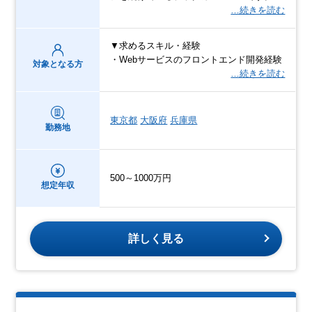
…続きを読む
▼求めるスキル・経験
・Webサービスのフロントエンド開発経験
対象となる方
…続きを読む
東京都
大阪府
兵庫県
勤務地
500～1000万円
想定年収
詳しく見る