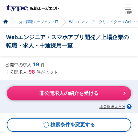
MENU
type転職エージェントIT
Webエンジニア・クリエイター（Web
Webエンジニア・スマホアプリ開発／上場企業の
転職・求人・中途採用一覧
19
公開中の求人
件
98
非公開求人
件がヒット
非公開求人の紹介を受ける
非公開求人とは
検索条件を変更する