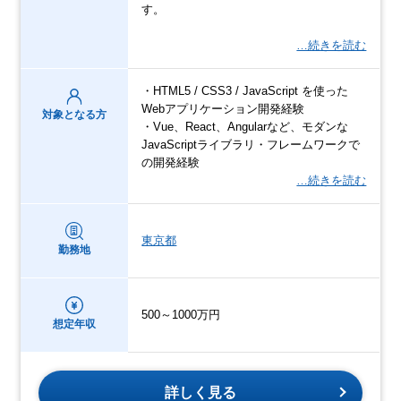
す。
…続きを読む
・HTML5 / CSS3 / JavaScript を使った
Webアプリケーション開発経験
対象となる方
・Vue、React、Angularなど、モダンな
JavaScriptライブラリ・フレームワークで
の開発経験
…続きを読む
東京都
勤務地
500～1000万円
想定年収
詳しく見る