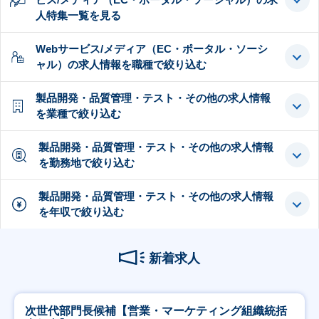
人特集一覧を見る
Webサービス/メディア（EC・ポータル・ソーシ
ャル）の求人情報を職種で絞り込む
製品開発・品質管理・テスト・その他の求人情報
を業種で絞り込む
製品開発・品質管理・テスト・その他の求人情報
を勤務地で絞り込む
製品開発・品質管理・テスト・その他の求人情報
を年収で絞り込む
新着求人
次世代部門長候補【営業・マーケティング組織統括