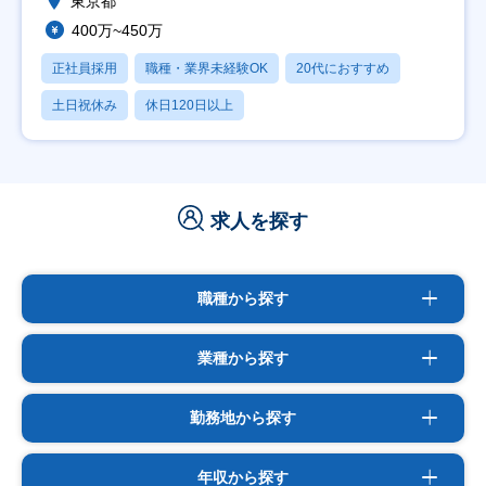
東京都
400万~450万
正社員採用
職種・業界未経験OK
20代におすすめ
土日祝休み
休日120日以上
求人を探す
職種から探す
業種から探す
勤務地から探す
年収から探す