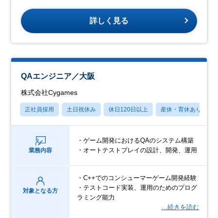
詳しく見る
QAエンジニア／大阪
株式会社Cygames
正社員採用
土日祝休み
休日120日以上
産休・育休あり
・ゲーム開発におけるQAのシステム構築
・オートテストプレイの設計、開発、運用
業務内容
・C++でのコンシューマーゲーム開発経験
・テストコード実装、運用のためのプログ
対象となる方
ラミング能力
…続きを読む