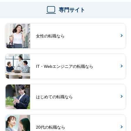
専門サイト
女性の転職なら
IT・Webエンジニアの転職なら
はじめての転職なら
20代の転職なら