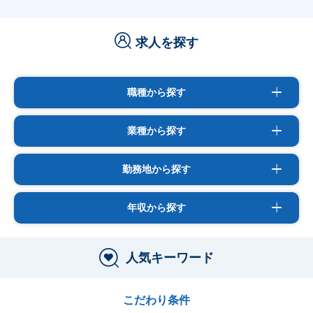
求人を探す
職種から探す
業種から探す
勤務地から探す
年収から探す
人気キーワード
こだわり条件