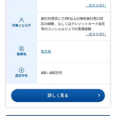
…続きを読む
旅行代理店にて3年以上の海外旅行窓口対
応の経験、もしくはクレジットカード会社
対象となる方
等のコンシェルジュでの実務経験
…続きを読む
東京都
勤務地
400～800万円
想定年収
詳しく見る