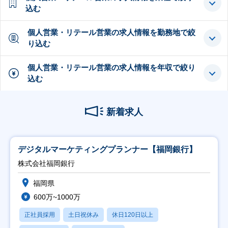
込む
個人営業・リテール営業の求人情報を勤務地で絞
り込む
個人営業・リテール営業の求人情報を年収で絞り
込む
新着求人
デジタルマーケティングプランナー【福岡銀行】
株式会社福岡銀行
福岡県
600万~1000万
正社員採用
土日祝休み
休日120日以上