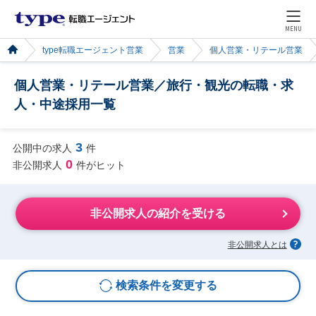
MENU
type転職エージェント営業
営業
個人営業・リテール営業
個人営業・リテール営業／旅行・観光の転職・求
人・中途採用一覧
3
公開中の求人
件
0
非公開求人
件がヒット
非公開求人の紹介を受ける
非公開求人とは
検索条件を変更する