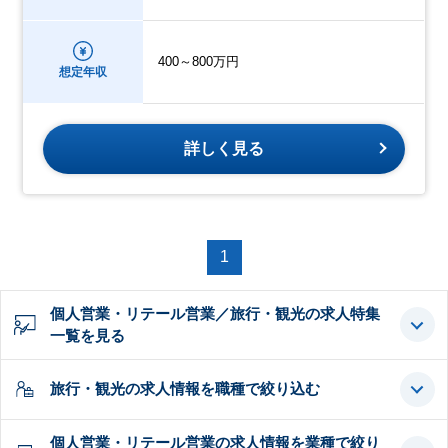
400～800万円
想定年収
詳しく見る
1
個人営業・リテール営業／旅行・観光の求人特集
一覧を見る
旅行・観光の求人情報を職種で絞り込む
個人営業・リテール営業の求人情報を業種で絞り