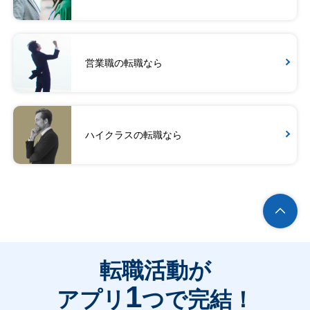
営業職の転職なら
ハイクラスの転職なら
転職活動が
1
アプリ
つで完結！