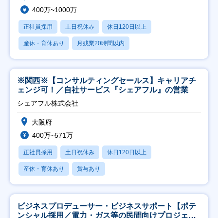
400万~1000万
正社員採用
土日祝休み
休日120日以上
産休・育休あり
月残業20時間以内
※関西※【コンサルティングセールス】キャリアチ
ェンジ可！／自社サービス『シェアフル』の営業
シェアフル株式会社
大阪府
400万~571万
正社員採用
土日祝休み
休日120日以上
産休・育休あり
賞与あり
ビジネスプロデューサー・ビジネスサポート【ポテ
ンシャル採用／電力・ガス等の民間向けプロジェク