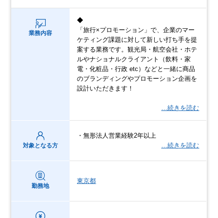
◆
「旅行×プロモーション」で、企業のマー
業務内容
ケティング課題に対して新しい打ち手を提
案する業務です。観光局・航空会社・ホテ
ルやナショナルクライアント（飲料・家
電・化粧品・行政 etc）などと一緒に商品
のブランディングやプロモーション企画を
設計いただきます！
…続きを読む
・無形法人営業経験2年以上
…続きを読む
対象となる方
東京都
勤務地