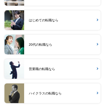
はじめての転職なら
20代の転職なら
営業職の転職なら
ハイクラスの転職なら