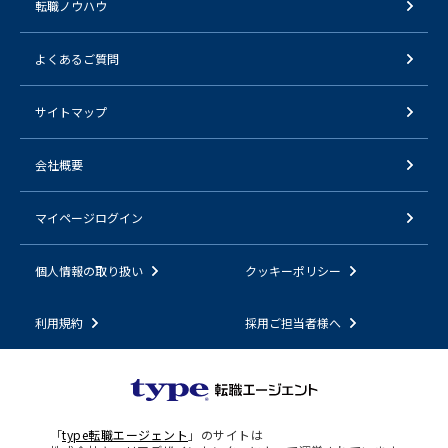
転職ノウハウ
よくあるご質問
サイトマップ
会社概要
マイページログイン
個人情報の取り扱い
クッキーポリシー
利用規約
採用ご担当者様へ
「
type転職エージェント
」のサイトは