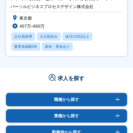
ト推進】
パーソルビジネスプロセスデザイン株式会社
東京都
457万~650万
正社員採用
土日祝休み
休日120日以上
業界未経験OK
産休・育休あり
求人を探す
職種から探す
業種から探す
勤務地から探す