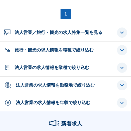
1
法人営業／旅行・観光の求人特集一覧を見る
旅行・観光の求人情報を職種で絞り込む
法人営業の求人情報を業種で絞り込む
法人営業の求人情報を勤務地で絞り込む
法人営業の求人情報を年収で絞り込む
新着求人