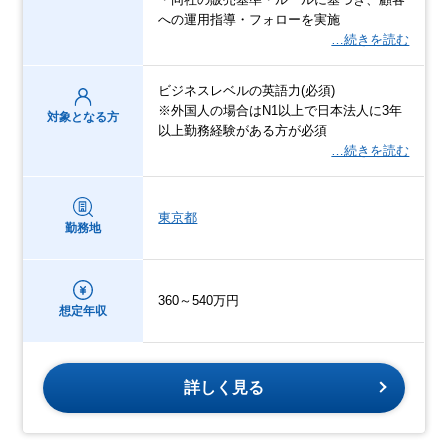
への運用指導・フォローを実施
…続きを読む
ビジネスレベルの英語力(必須)
※外国人の場合はN1以上で日本法人に3年
対象となる方
以上勤務経験がある方が必須
…続きを読む
東京都
勤務地
360～540万円
想定年収
詳しく見る