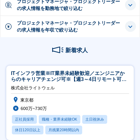
プロジェクトマネージャ・プロジェクトリーダー
の求人情報を勤務地で絞り込む
プロジェクトマネージャ・プロジェクトリーダー
の求人情報を年収で絞り込む
新着求人
ITインフラ営業※IT業界未経験歓迎／エンジニアか
らのキャリアチェンジ可※【週3～4日リモート可
能】
株式会社ライトウェル
東京都
600万~730万
正社員採用
職種・業界未経験OK
土日祝休み
休日120日以上
月残業20時間以内