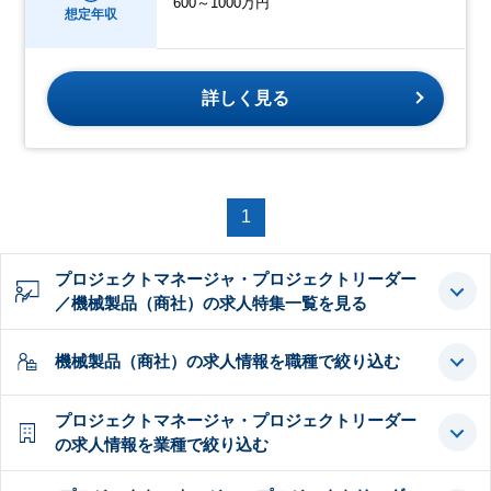
600～1000万円
想定年収
詳しく見る
1
プロジェクトマネージャ・プロジェクトリーダー
／機械製品（商社）の求人特集一覧を見る
機械製品（商社）の求人情報を職種で絞り込む
プロジェクトマネージャ・プロジェクトリーダー
の求人情報を業種で絞り込む