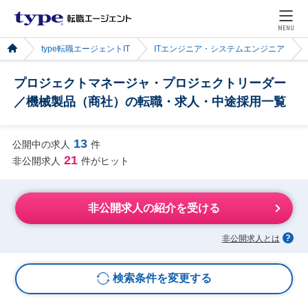
MENU
type転職エージェントIT
ITエンジニア・システムエンジニア
プロジェクトマネージャ・プロジェクトリーダー
／機械製品（商社）の転職・求人・中途採用一覧
13
公開中の求人
件
21
非公開求人
件がヒット
非公開求人の紹介を受ける
非公開求人とは
検索条件を変更する