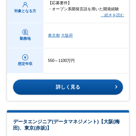
【応募要件】
・オープン系開発言語を用いた開発経験
対象となる方
…続きを読む
東京都
大阪府
勤務地
550～1100万円
想定年収
詳しく見る
データエンジニア(データマネジメント)【大阪(梅
田)、東京(赤坂)】