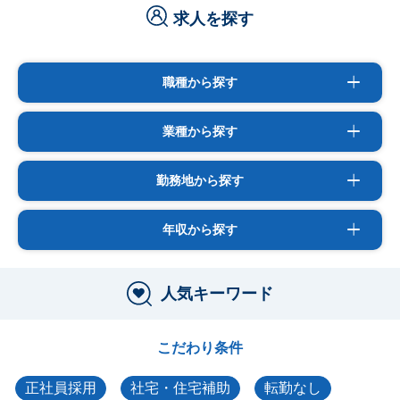
求人を探す
職種から探す
業種から探す
勤務地から探す
年収から探す
人気キーワード
こだわり条件
正社員採用
社宅・住宅補助
転勤なし