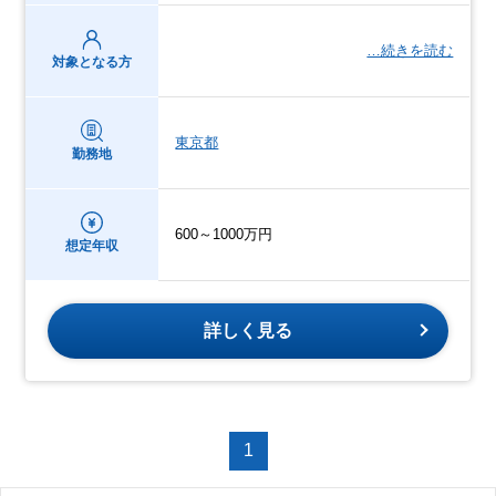
…続きを読む
対象となる方
東京都
勤務地
600～1000万円
想定年収
詳しく見る
1