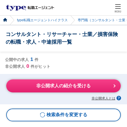
MENU
type転職エージェントハイクラス
専門職（コンサルタント・士業
コンサルタント・リサーチャー・士業／損害保険
の転職・求人・中途採用一覧
1
公開中の求人
件
0
非公開求人
件がヒット
非公開求人の紹介を受ける
非公開求人とは
検索条件を変更する