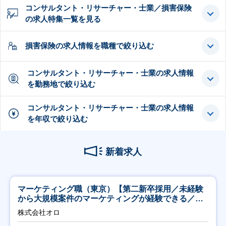
コンサルタント・リサーチャー・士業／損害保険
の求人特集一覧を見る
損害保険の求人情報を職種で絞り込む
コンサルタント・リサーチャー・士業の求人情報
を勤務地で絞り込む
コンサルタント・リサーチャー・士業の求人情報
を年収で絞り込む
新着求人
マーケティング職（東京）【第二新卒採用／未経験
から大規模案件のマーケティングが経験できる／研
修充実】
株式会社オロ