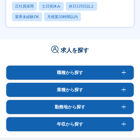
正社員採用
土日祝休み
休日120日以上
業界未経験OK
月残業20時間以内
求人を探す
職種から探す
業種から探す
勤務地から探す
年収から探す