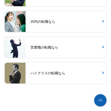
20代の転職なら
営業職の転職なら
ハイクラスの転職なら