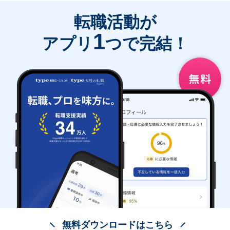
転職活動が
1
アプリ
つで完結！
無料ダウンロードはこちら