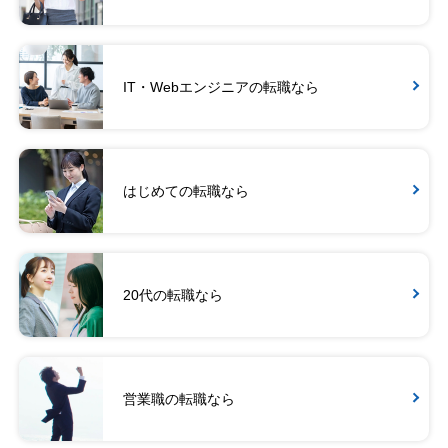
IT・Webエンジニアの転職なら
はじめての転職なら
20代の転職なら
営業職の転職なら