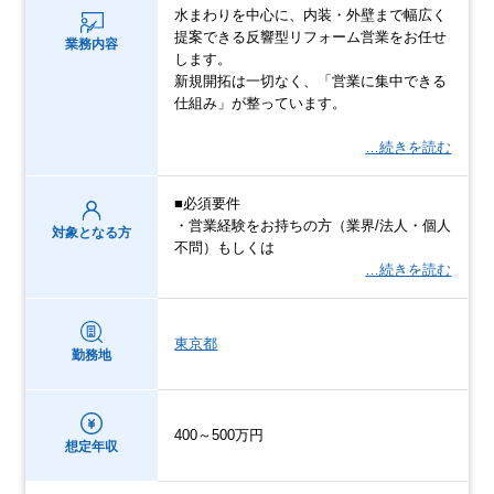
水まわりを中心に、内装・外壁まで幅広く
提案できる反響型リフォーム営業をお任せ
業務内容
します。
新規開拓は一切なく、「営業に集中できる
仕組み」が整っています。
…続きを読む
■必須要件
・営業経験をお持ちの方（業界/法人・個人
対象となる方
不問）もしくは
…続きを読む
東京都
勤務地
400～500万円
想定年収