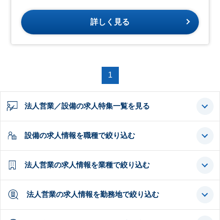
詳しく見る
1
法人営業／設備の求人特集一覧を見る
設備の求人情報を職種で絞り込む
法人営業の求人情報を業種で絞り込む
法人営業の求人情報を勤務地で絞り込む