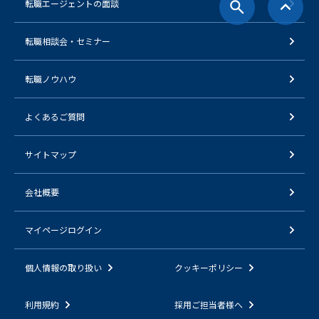
転職エージェントの面談
転職相談会・セミナー
転職ノウハウ
よくあるご質問
サイトマップ
会社概要
マイページログイン
個人情報の取り扱い
クッキーポリシー
利用規約
採用ご担当者様へ