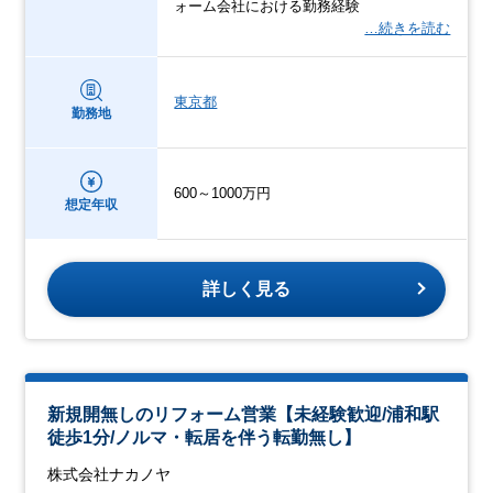
ォーム会社における勤務経験
…続きを読む
東京都
勤務地
600～1000万円
想定年収
詳しく見る
新規開無しのリフォーム営業【未経験歓迎/浦和駅
徒歩1分/ノルマ・転居を伴う転勤無し】
株式会社ナカノヤ