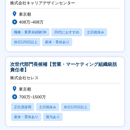
株式会社キャリアデザインセンター
東京都
408万~408万
職種・業界未経験OK
20代におすすめ
土日祝休み
休日120日以上
産休・育休あり
次世代部門長候補【営業・マーケティング組織統括
責任者】
株式会社セレス
東京都
700万~1500万
正社員採用
土日祝休み
休日120日以上
産休・育休あり
賞与あり