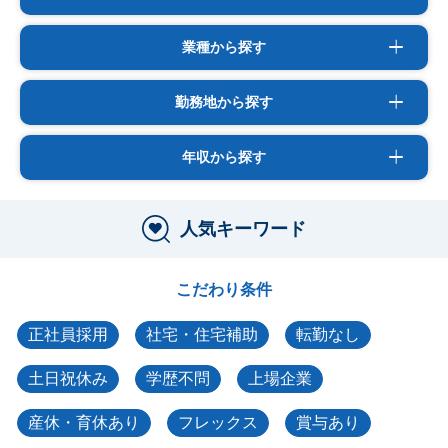
業種から探す
勤務地から探す
年収から探す
人気キーワード
こだわり条件
正社員採用
社宅・住宅補助
転勤なし
土日祝休み
学歴不問
上場企業
産休・育休あり
フレックス
賞与あり