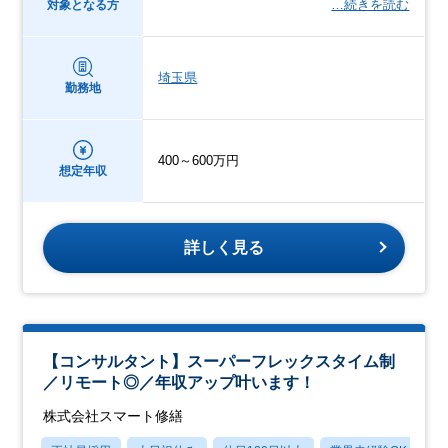
…続きを読む
対象となる方
埼玉県
勤務地
400～600万円
想定年収
詳しく見る
【コンサルタント】スーパーフレックスタイム制
／リモート◎／年収アップ叶います！
株式会社スマート修繕