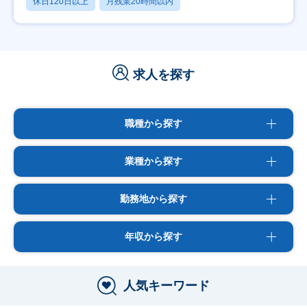
休日120日以上
月残業20時間以内
求人を探す
職種から探す
業種から探す
勤務地から探す
年収から探す
人気キーワード