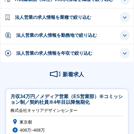
法人営業の求人情報を業種で絞り込む
法人営業の求人情報を勤務地で絞り込む
法人営業の求人情報を年収で絞り込む
新着求人
月収34万円／メディア営業（ES営業部）※コミッシ
ョン制／契約社員※4年目以降無期化
株式会社キャリアデザインセンター
東京都
408万~408万