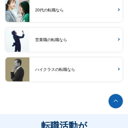
20代の転職なら
営業職の転職なら
ハイクラスの転職なら
転職活動が