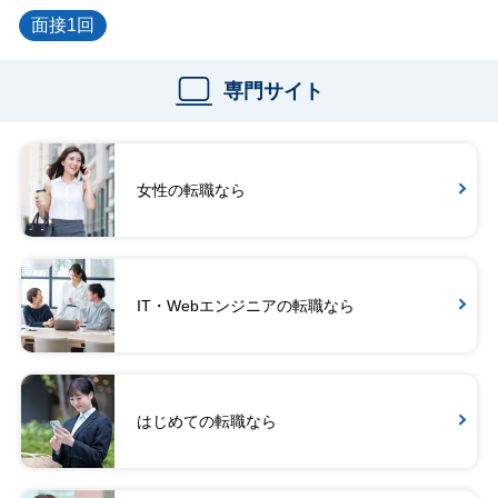
面接1回
専門サイト
女性の転職なら
IT・Webエンジニアの転職なら
はじめての転職なら