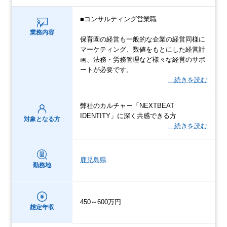
■コンサルティング営業職
業務内容
保育園の経営も一般的な企業の経営同様に
マーケティング、数値をもとにした経営計
画、法務・労務管理など様々な経営のサポ
ートが必要です。
…続きを読む
弊社のカルチャー「NEXTBEAT
IDENTITY」に深く共感できる方
対象となる方
…続きを読む
鹿児島県
勤務地
450～600万円
想定年収