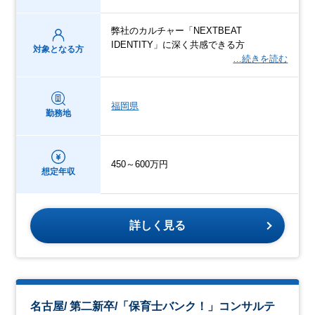
弊社のカルチャー「NEXTBEAT
IDENTITY」に深く共感できる方
対象となる方
…続きを読む
福岡県
勤務地
450～600万円
想定年収
詳しく見る
名古屋/ 第二新卒/「保育士バンク！」コンサルテ