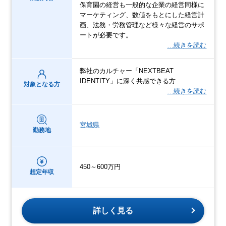
保育園の経営も一般的な企業の経営同様に
マーケティング、数値をもとにした経営計
画、法務・労務管理など様々な経営のサポ
ートが必要です。
…続きを読む
弊社のカルチャー「NEXTBEAT
IDENTITY」に深く共感できる方
対象となる方
…続きを読む
宮城県
勤務地
450～600万円
想定年収
詳しく見る