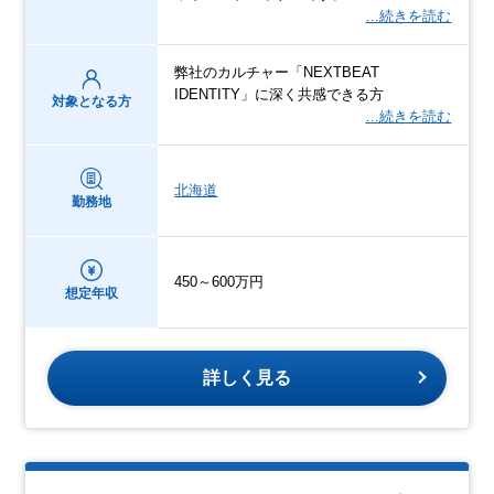
…続きを読む
弊社のカルチャー「NEXTBEAT
IDENTITY」に深く共感できる方
対象となる方
…続きを読む
北海道
勤務地
450～600万円
想定年収
詳しく見る