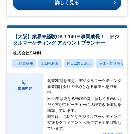
詳しく見る
【大阪】業界未経験OK！140％事業成長！ デジ
タルマーケティング アカウントプランナー
株式会社SANN
正社員採用
土日祝休み
休日120日以上
産休・育休あり
創業20期を迎え、デジタルマーケティング
事業部は会社の中心となる事業へ急成長
業務内容
中。
2025年は更なる飛躍の為、新しく参画いた
だく方がスピーディーに活躍できる体制を
構築しています。
同社は、包括的なデジタルマーケティング
支援をクライアントへ提供する企業目指し
ています。