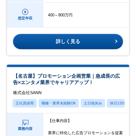
400～800万円
想定年収
詳しく見る
【名古屋】プロモーション企画営業｜急成長の広
告×エンタメ業界でキャリアアップ！
株式会社SANN
正社員採用
職種・業界未経験OK
土日祝休み
休日120日以上
【仕事内容】
業務内容
業界に特化した広告プロモーションを提案