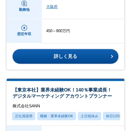
大阪府
勤務地
450～800万円
想定年収
詳しく見る
【東京本社】業界未経験OK！140％事業成長！
デジタルマーケティング アカウントプランナー
株式会社SANN
正社員採用
職種・業界未経験OK
土日祝休み
休日120日以上