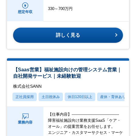
330～700万円
想定年収
詳しく見る
【Saas営業】福祉施設向けの管理システム営業｜
自社開発サービス｜未経験歓迎
株式会社SANN
正社員採用
土日祝休み
休日120日以上
産休・育休あり
【仕事内容】---------------------------------------
障害福祉施設向け業務支援SaaS「ケア・
業務内容
オール」の提案営業をお任せします。
エンジニア・カスタマーサクセス・マーケ