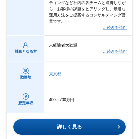
ティングなど社内の各チームと連携しなが
ら、お客様の課題をヒアリングし、最適な
運用方法をご提案するコンサルティング営
業です。
…続きを読む
未経験者大歓迎
…続きを読む
対象となる方
東京都
勤務地
400～700万円
想定年収
詳しく見る