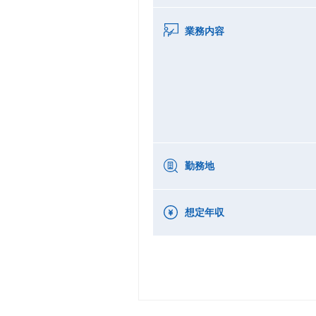
業務内容
勤務地
想定年収