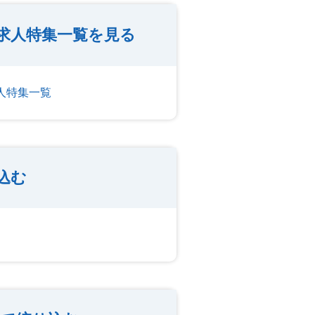
の求人特集一覧を見る
求人特集一覧
込む