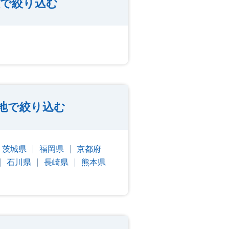
種で絞り込む
地で絞り込む
茨城県
福岡県
京都府
石川県
長崎県
熊本県