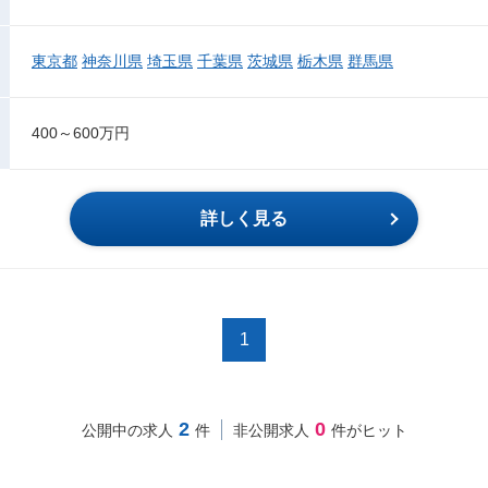
東京都
神奈川県
埼玉県
千葉県
茨城県
栃木県
群馬県
400～600万円
詳しく見る
1
2
0
公開中の求人
件
非公開求人
件がヒット