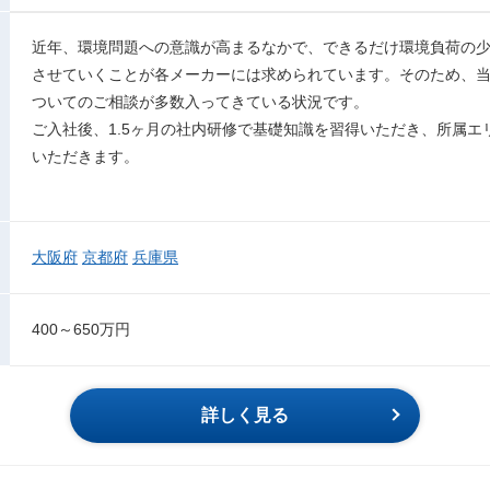
近年、環境問題への意識が高まるなかで、できるだけ環境負荷の
させていくことが各メーカーには求められています。そのため、当
ついてのご相談が多数入ってきている状況です。
ご入社後、1.5ヶ月の社内研修で基礎知識を習得いただき、所属
いただきます。
大阪府
京都府
兵庫県
400～650万円
詳しく見る