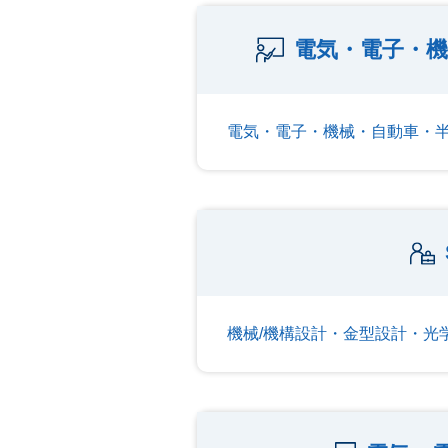
電気・電子・機
電気・電子・機械・自動車・
機械/機構設計・金型設計・光