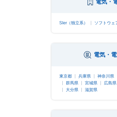
電気・
SIer（独立系）
ソフトウェ
電気・電
東京都
兵庫県
神奈川県
群馬県
宮城県
広島県
大分県
滋賀県