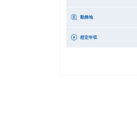
勤務地
想定年収