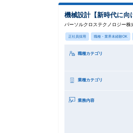
機械設計【新時代に向
パーソルクロステクノロジー株
正社員採用
職種・業界未経験OK
職種カテゴリ
業種カテゴリ
業務内容