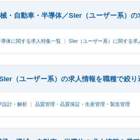
械・自動車・半導体／SIer（ユーザー系）
半導体に関する求人特集一覧
SIer（ユーザー系）に関する
SIer（ユーザー系）の求人情報を職種で絞り
学設計・解析
品質管理・品質保証・生産管理・製造管理