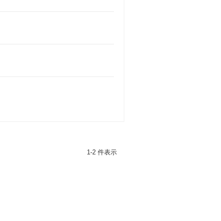
1-2 件表示