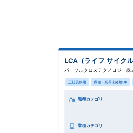
LCA（ライフ サイ
パーソルクロステクノロジー株
正社員採用
職種・業界未経験OK
職種カテゴリ
業種カテゴリ