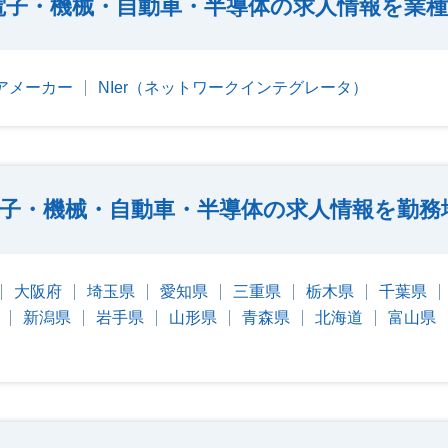
電子・機械・自動車・半導体の求人情報を業
アメーカー
NIer（ネットワークインテグレータ）
子・機械・自動車・半導体の求人情報を勤務
大阪府
埼玉県
愛知県
三重県
栃木県
千葉県
新潟県
岩手県
山形県
青森県
北海道
富山県