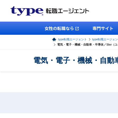
女性の転職なら
専門サイト
type転職エージェント
type転職エージェ
電気・電子・機械・自動車・半導体／SIer（
電気・電子・機械・自動車