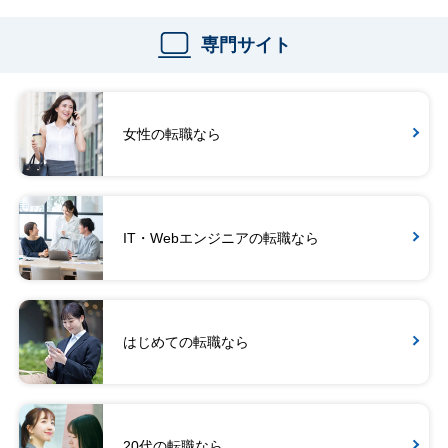
専門サイト
女性の転職なら
IT・Webエンジニアの転職なら
はじめての転職なら
20代の転職なら