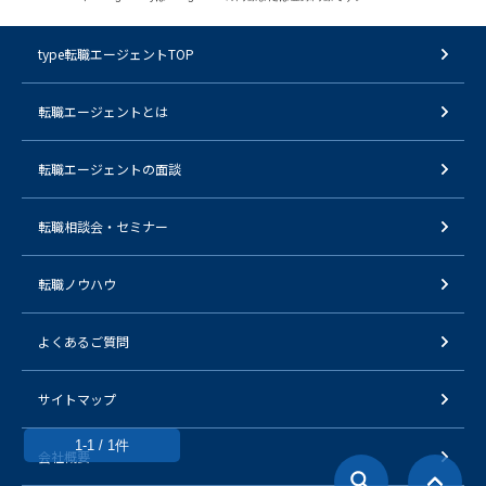
type転職エージェントTOP
転職エージェントとは
転職エージェントの面談
転職相談会・セミナー
転職ノウハウ
よくあるご質問
サイトマップ
1-1 / 1件
会社概要