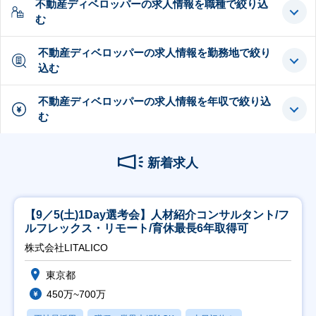
不動産ディベロッパーの求人情報を職種で絞り込
む
不動産ディベロッパーの求人情報を勤務地で絞り
込む
不動産ディベロッパーの求人情報を年収で絞り込
む
新着求人
【9／5(土)1Day選考会】人材紹介コンサルタント/フ
ルフレックス・リモート/育休最長6年取得可
株式会社LITALICO
東京都
450万~700万