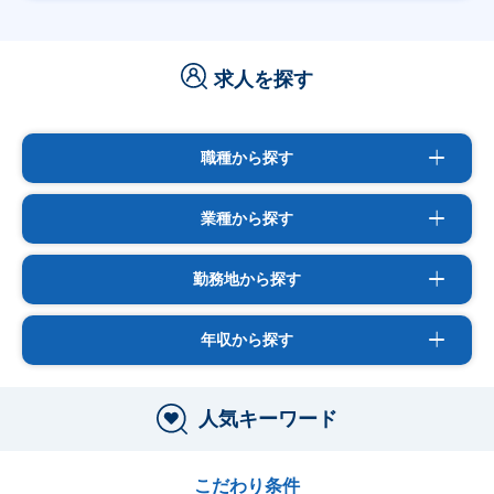
求人を探す
職種から探す
業種から探す
勤務地から探す
年収から探す
人気キーワード
こだわり条件