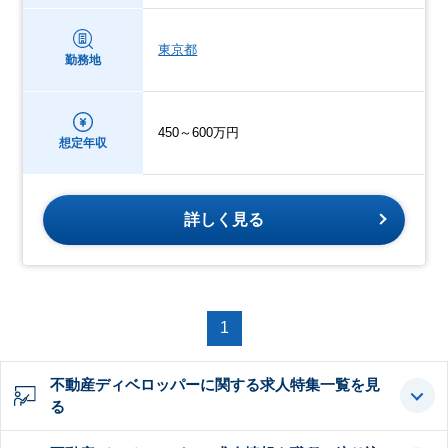
東京都
勤務地
450～600万円
想定年収
詳しく見る
1
不動産ディベロッパーに関する求人特集一覧を見
る