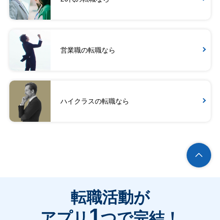
営業職の転職なら
ハイクラスの転職なら
転職活動が
1
アプリ
つで完結！