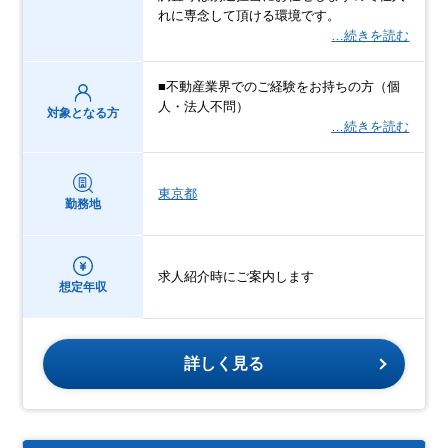
れに専念して頂ける環境です。
…続きを読む
■不動産業界でのご経験をお持ちの方（個
人・法人不問）
対象となる方
…続きを読む
東京都
勤務地
求人紹介時にご案内します
想定年収
詳しく見る