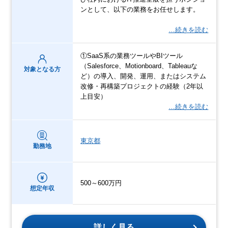
ンとして、以下の業務をお任せします。
…続きを読む
①SaaS系の業務ツールやBIツール
（Salesforce、Motionboard、Tableauな
対象となる方
ど）の導入、開発、運用、またはシステム
改修・再構築プロジェクトの経験（2年以
上目安）
…続きを読む
東京都
勤務地
500～600万円
想定年収
詳しく見る