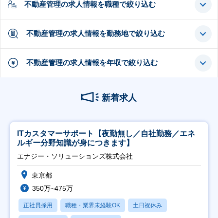
不動産管理の求人情報を職種で絞り込む
不動産管理の求人情報を勤務地で絞り込む
不動産管理の求人情報を年収で絞り込む
新着求人
ITカスタマーサポート【夜勤無し／自社勤務／エネ
ルギー分野知識が身につきます】
エナジー・ソリューションズ株式会社
東京都
350万~475万
正社員採用
職種・業界未経験OK
土日祝休み