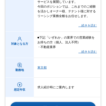
サービスを展開しています。
今回のポジションでは、これまでのご経験
を活かしオーナー様、テナント様に対する
リーシング業務全般をお任せします。
…続きを読む
■下記「いずれか」の業界での営業経験を
お持ちの方（個人、法人不問）
対象となる方
・不動産業界
…続きを読む
東京都
勤務地
求人紹介時にご案内します
想定年収