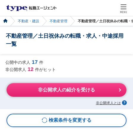
MENU
不動産・建設
不動産管理
不動産管理／土日祝休みの転職・
不動産管理／土日祝休みの転職・求人・中途採用
一覧
17
公開中の求人
件
12
非公開求人
件がヒット
非公開求人の紹介を受ける
非公開求人とは
検索条件を変更する