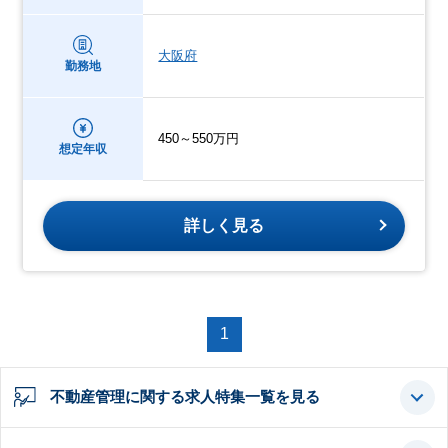
大阪府
勤務地
450～550万円
想定年収
詳しく見る
1
不動産管理に関する求人特集一覧を見る