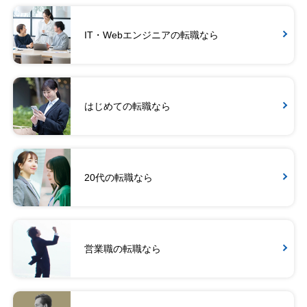
IT・Webエンジニアの転職なら
はじめての転職なら
20代の転職なら
営業職の転職なら