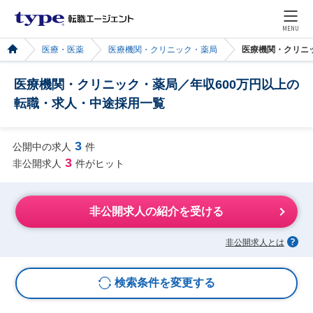
MENU
医療・医薬
医療機関・クリニック・薬局
医療機関・クリニ
医療機関・クリニック・薬局／年収600万円以上の
転職・求人・中途採用一覧
3
公開中の求人
件
3
非公開求人
件がヒット
非公開求人の紹介を受ける
非公開求人とは
検索条件を変更する