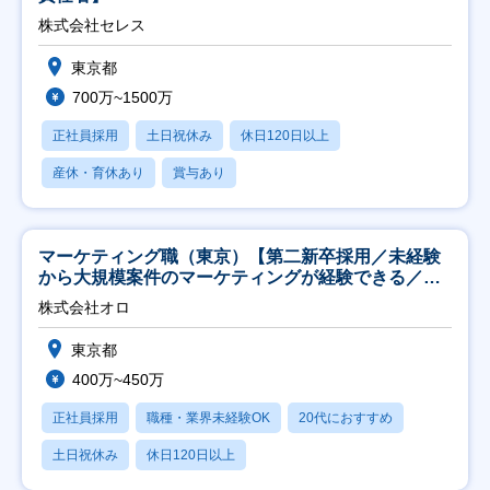
株式会社セレス
東京都
700万~1500万
正社員採用
土日祝休み
休日120日以上
産休・育休あり
賞与あり
マーケティング職（東京）【第二新卒採用／未経験
から大規模案件のマーケティングが経験できる／研
修充実】
株式会社オロ
東京都
400万~450万
正社員採用
職種・業界未経験OK
20代におすすめ
土日祝休み
休日120日以上