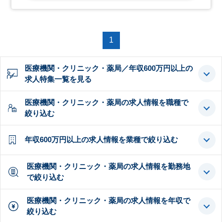
1
医療機関・クリニック・薬局／年収600万円以上の
求人特集一覧を見る
医療機関・クリニック・薬局の求人情報を職種で
絞り込む
年収600万円以上の求人情報を業種で絞り込む
医療機関・クリニック・薬局の求人情報を勤務地
で絞り込む
医療機関・クリニック・薬局の求人情報を年収で
絞り込む