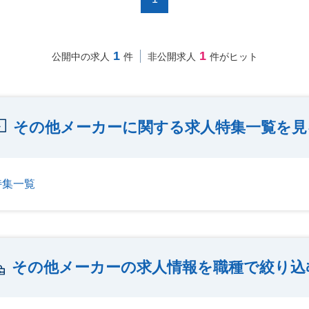
1
1
公開中の求人
件
非公開求人
件がヒット
その他メーカーに関する求人特集一覧を見
特集一覧
その他メーカーの求人情報を職種で絞り込