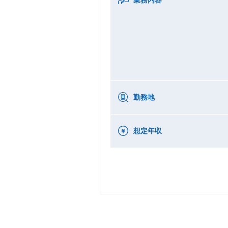
勤務地
想定年収