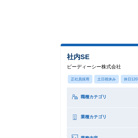
社内SE
ピーディーシー株式会社
正社員採用
土日祝休み
休日12
職種カテゴリ
業種カテゴリ
業務内容