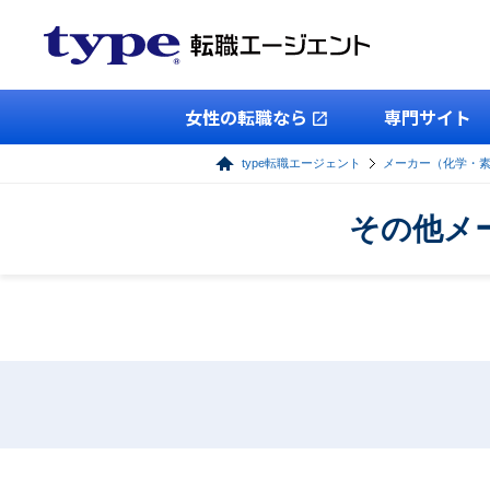
女性の転職なら
専門サイト
type転職エージェント
メーカー（化学・
その他メ