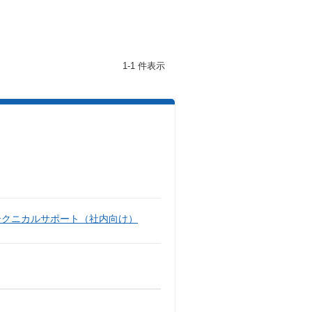
1-1 件表示
テクニカルサポート（社内向け）