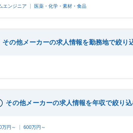
テムエンジニア
医薬・化学・素材・食品
その他メーカーの求人情報を勤務地で絞り
その他メーカーの求人情報を年収で絞り込
00万円～
600万円～