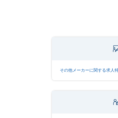
その他メーカーに関する求人