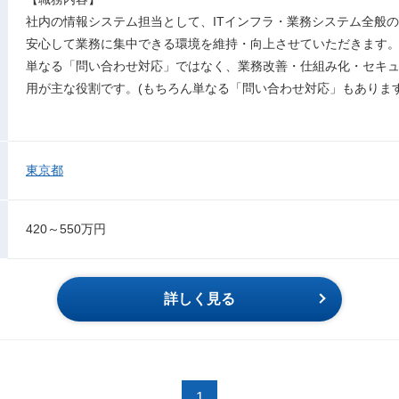
社内の情報システム担当として、ITインフラ・業務システム全般
安心して業務に集中できる環境を維持・向上させていただきます
単なる「問い合わせ対応」ではなく、業務改善・仕組み化・セキ
用が主な役割です。(もちろん単なる「問い合わせ対応」もあります
東京都
420～550万円
詳しく見る
1