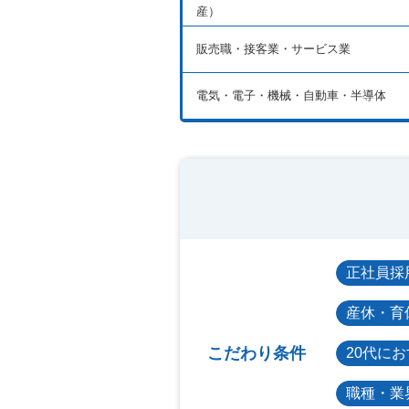
産）
販売職・接客業・サービス業
電気・電子・機械・自動車・半導体
正社員採
産休・育
こだわり条件
20代に
職種・業