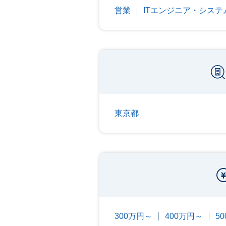
営業
ITエンジニア・シス
東京都
300万円～
400万円～
5