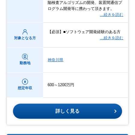
陥検査アルゴリズムの開発、装置間通信プ
ログラム開発等に携わって頂きます。
…続きを読む
【必須】■ソフトウェア開発経験のある方
…続きを読む
対象となる方
神奈川県
勤務地
600～1200万円
想定年収
詳しく見る