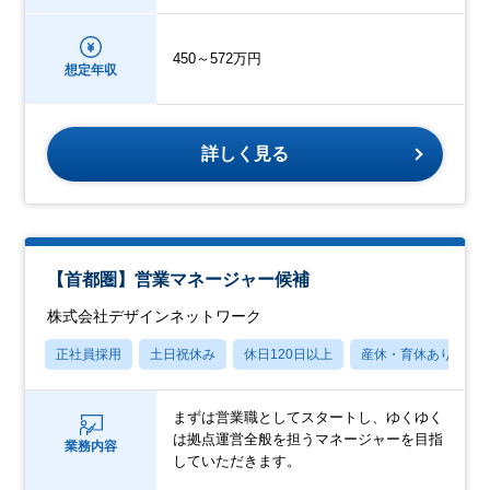
450～572万円
想定年収
詳しく見る
【首都圏】営業マネージャー候補
株式会社デザインネットワーク
正社員採用
土日祝休み
休日120日以上
産休・育休あり
まずは営業職としてスタートし、ゆくゆく
は拠点運営全般を担うマネージャーを目指
業務内容
していただきます。