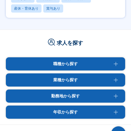
産休・育休あり
賞与あり
求人を探す
職種から探す
業種から探す
勤務地から探す
年収から探す