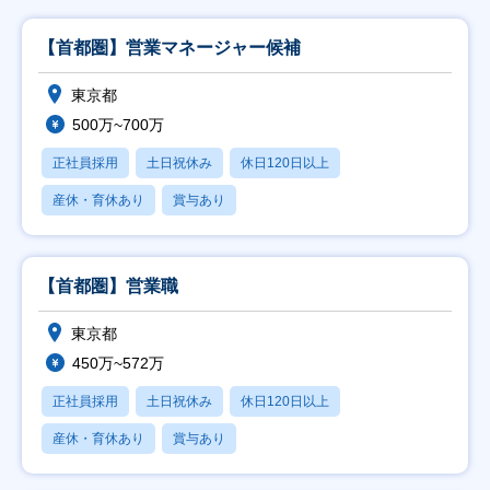
【首都圏】営業マネージャー候補
東京都
500万~700万
正社員採用
土日祝休み
休日120日以上
産休・育休あり
賞与あり
【首都圏】営業職
東京都
450万~572万
正社員採用
土日祝休み
休日120日以上
産休・育休あり
賞与あり