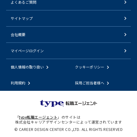
よくあるご質問
サイトマップ
会社概要
マイページログイン
個人情報の取り扱い
クッキーポリシー
利用規約
採用ご担当者様へ
「
type転職エージェント
」のサイトは
株式会社キャリアデザインセンターによって運営されています
© CAREER DESIGN CENTER CO.,LTD. ALL RIGHTS RESERVED