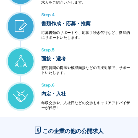
求人をご紹介いたします。
Step.4
書類作成・応募・推薦
応募書類のサポートや、応募手続き代行など、徹底的
にサポートいたします。
Step.5
面接・選考
想定質問の提示や模擬面接などの面接対策で、サポー
トいたします。
Step.6
内定・入社
年収交渉や、入社日などの交渉もキャリアアドバイザ
ーが代行！
この企業の他の公開求人