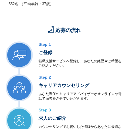
552名 （平均年齢：37歳）
応募の流れ
Step.1
ご登録
転職支援サービスへ登録し、あなたの経歴やご希望を
ご記入ください。
Step.2
キャリアカウンセリング
あなた専任のキャリアアドバイザーがオンラインや電
話で面談をさせていただきます。
Step.3
求人のご紹介
カウンセリングでお伺いした情報からあなたに最適な