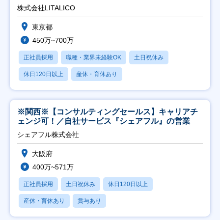
株式会社LITALICO
東京都
450万~700万
正社員採用
職種・業界未経験OK
土日祝休み
休日120日以上
産休・育休あり
※関西※【コンサルティングセールス】キャリアチ
ェンジ可！／自社サービス『シェアフル』の営業
シェアフル株式会社
大阪府
400万~571万
正社員採用
土日祝休み
休日120日以上
産休・育休あり
賞与あり