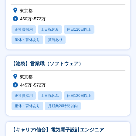
東京都
450万~572万
正社員採用
土日祝休み
休日120日以上
産休・育休あり
賞与あり
【池袋】営業職（ソフトウェア）
東京都
445万~572万
正社員採用
土日祝休み
休日120日以上
産休・育休あり
月残業20時間以内
【キャリア/仙台】電気電子設計エンジニア