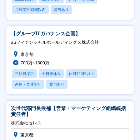
月残業20時間以内
賞与あり
【グループITガバナンス企画】
auフィナンシャルホールディングス株式会社
東京都
700万~1300万
正社員採用
土日祝休み
休日120日以上
産休・育休あり
賞与あり
次世代部門長候補【営業・マーケティング組織統括
責任者】
株式会社セレス
東京都