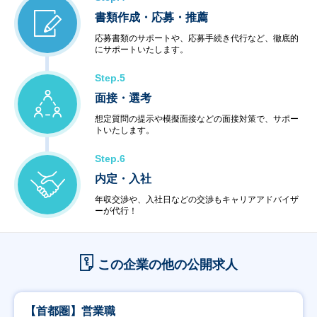
書類作成・応募・推薦
応募書類のサポートや、応募手続き代行など、徹底的
にサポートいたします。
Step.5
面接・選考
想定質問の提示や模擬面接などの面接対策で、サポー
トいたします。
Step.6
内定・入社
年収交渉や、入社日などの交渉もキャリアアドバイザ
ーが代行！
この企業の他の公開求人
【首都圏】営業職