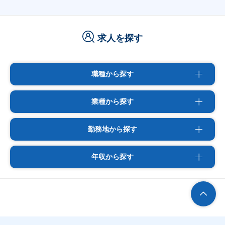
求人を探す
職種から探す
業種から探す
勤務地から探す
年収から探す