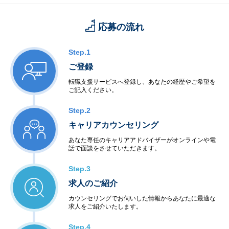
応募の流れ
Step.1
ご登録
転職支援サービスへ登録し、あなたの経歴やご希望を
ご記入ください。
Step.2
キャリアカウンセリング
あなた専任のキャリアアドバイザーがオンラインや電
話で面談をさせていただきます。
Step.3
求人のご紹介
カウンセリングでお伺いした情報からあなたに最適な
求人をご紹介いたします。
Step.4