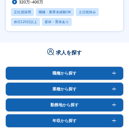
320万~400万
正社員採用
職種・業界未経験OK
土日祝休み
休日120日以上
産休・育休あり
求人を探す
職種から探す
業種から探す
勤務地から探す
年収から探す