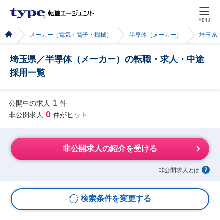
MENU
メーカー（電気・電子・機械）
半導体（メーカー）
埼玉県
埼玉県／半導体（メーカー）の転職・求人・中途
採用一覧
1
公開中の求人
件
0
非公開求人
件がヒット
非公開求人の紹介を受ける
非公開求人とは
検索条件を変更する