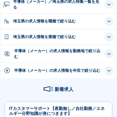
半導体（メーカー）／埼玉県の求人特集一覧を見
る
埼玉県の求人情報を職種で絞り込む
埼玉県の求人情報を業種で絞り込む
半導体（メーカー）の求人情報を勤務地で絞り込
む
半導体（メーカー）の求人情報を年収で絞り込む
新着求人
ITカスタマーサポート【夜勤無し／自社勤務／エネ
ルギー分野知識が身につきます】