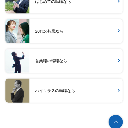
はじめての転職なら
20代の転職なら
営業職の転職なら
ハイクラスの転職なら