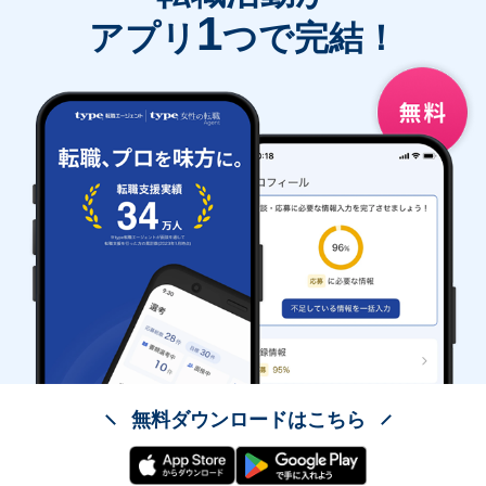
1
アプリ
つで完結！
無料ダウンロードはこちら