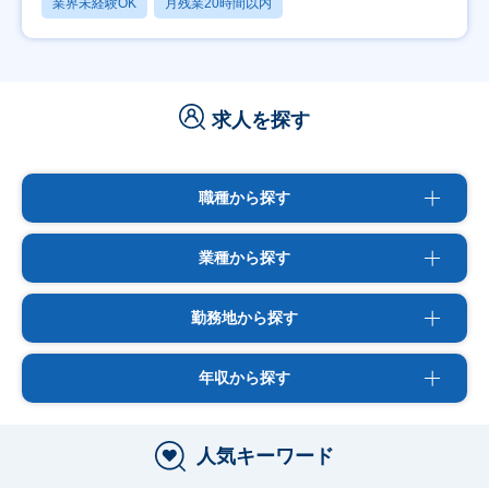
業界未経験OK
月残業20時間以内
求人を探す
職種から探す
業種から探す
勤務地から探す
年収から探す
人気キーワード