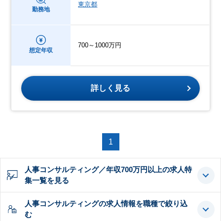
東京都
勤務地
700～1000万円
想定年収
詳しく見る
1
人事コンサルティング／年収700万円以上の求人特
集一覧を見る
人事コンサルティングの求人情報を職種で絞り込
む