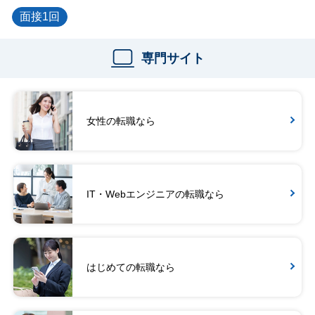
面接1回
専門サイト
女性の転職なら
IT・Webエンジニアの転職なら
はじめての転職なら