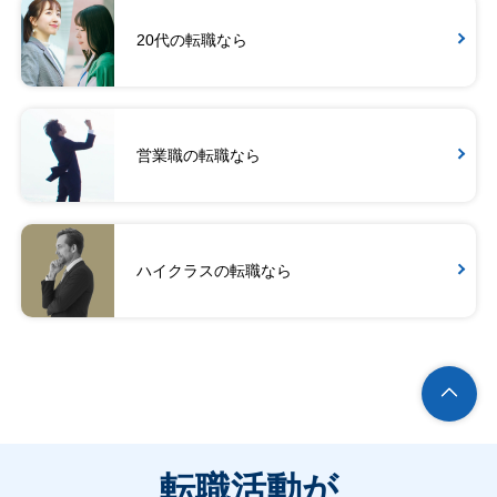
20代の転職なら
営業職の転職なら
ハイクラスの転職なら
転職活動が