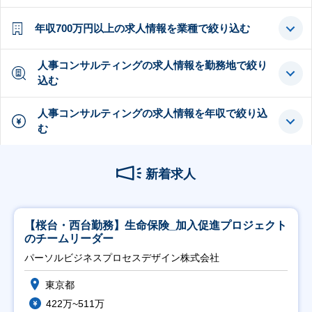
年収700万円以上の求人情報を業種で絞り込む
人事コンサルティングの求人情報を勤務地で絞り
込む
人事コンサルティングの求人情報を年収で絞り込
む
新着求人
【桜台・西台勤務】生命保険_加入促進プロジェクト
のチームリーダー
パーソルビジネスプロセスデザイン株式会社
東京都
422万~511万