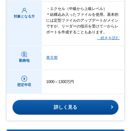
・エクセル（中級から上級レベル）
＊結構込み入ったファイルを使用。基本的
対象となる方
には定型ファイルのアップデートがメイン
ですが、リーダーの指示を受けて一からレ
ポートを作成することもあります。
…続きを読む
東京都
勤務地
1000～1300万円
想定年収
詳しく見る