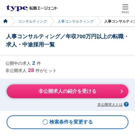
MENU
コンサルティング
人事コンサルティング
人事コンサルティ
人事コンサルティング／年収700万円以上の転職・
求人・中途採用一覧
2
公開中の求人
件
28
非公開求人
件がヒット
非公開求人の紹介を受ける
非公開求人とは
検索条件を変更する