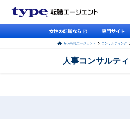
女性の転職なら
専門サイト
type転職エージェント
コンサルティング
人事コンサルティ