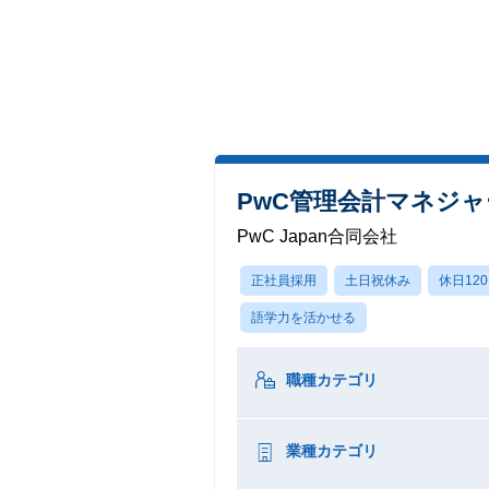
PwC管理会計マネジャー
PwC Japan合同会社
正社員採用
土日祝休み
休日12
語学力を活かせる
職種カテゴリ
業種カテゴリ