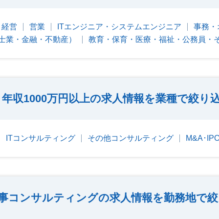
・経営
営業
ITエンジニア・システムエンジニア
事務・
士業・金融・不動産）
教育・保育・医療・福祉・公務員・
年収1000万円以上の求人情報を業種で絞り
ITコンサルティング
その他コンサルティング
M&A･I
事コンサルティングの求人情報を勤務地で絞