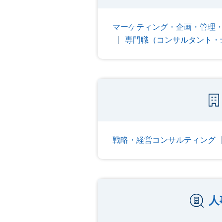
マーケティング・企画・管理
専門職（コンサルタント・
戦略・経営コンサルティング
人