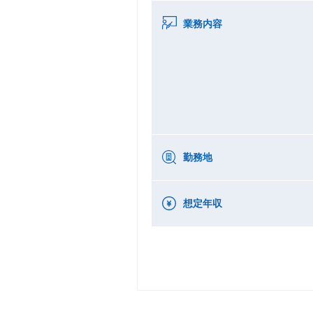
業務内容
勤務地
想定年収