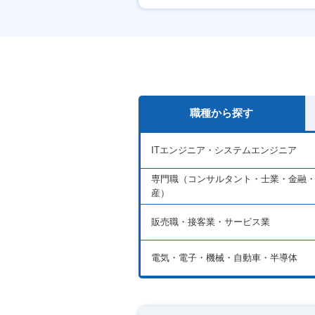
月残業20時間以内
職種から探す
ITエンジニア・システムエンジニア
専門職（コンサルタント・士業・金融
産）
販売職・接客業・サービス業
電気・電子・機械・自動車・半導体