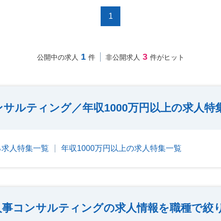
1
1
3
公開中の求人
件
非公開求人
件がヒット
ンサルティング／年収1000万円以上の求人特
る求人特集一覧
年収1000万円以上の求人特集一覧
人事コンサルティングの求人情報を職種で絞