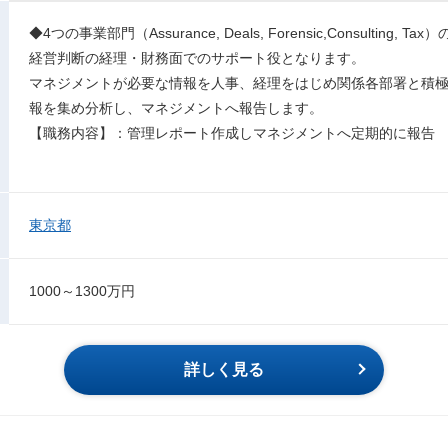
◆4つの事業部門（Assurance, Deals, Forensic,Consulting
経営判断の経理・財務面でのサポート役となります。
マネジメントが必要な情報を人事、経理をはじめ関係各部署と積
報を集め分析し、マネジメントへ報告します。
【職務内容】：管理レポート作成しマネジメントへ定期的に報告
東京都
1000～1300万円
詳しく見る