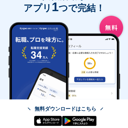
1
アプリ
つで完結！
無料ダウンロードはこちら