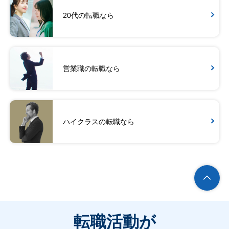
20代の転職なら
営業職の転職なら
ハイクラスの転職なら
転職活動が