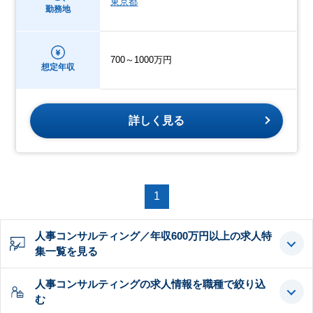
東京都
勤務地
700～1000万円
想定年収
詳しく見る
1
人事コンサルティング／年収600万円以上の求人特
集一覧を見る
人事コンサルティングの求人情報を職種で絞り込
む