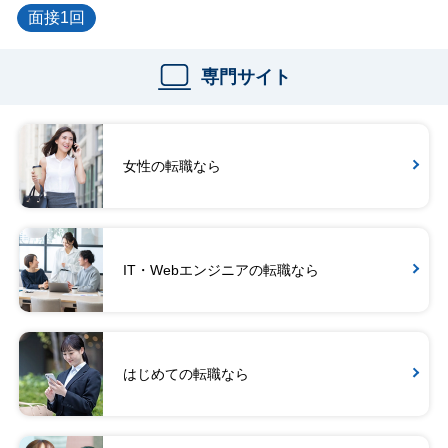
面接1回
専門サイト
女性の転職なら
IT・Webエンジニアの転職なら
はじめての転職なら