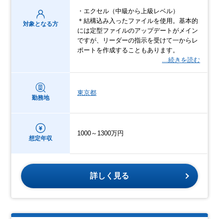
・エクセル（中級から上級レベル）
＊結構込み入ったファイルを使用。基本的
対象となる方
には定型ファイルのアップデートがメイン
ですが、リーダーの指示を受けて一からレ
ポートを作成することもあります。
…続きを読む
東京都
勤務地
1000～1300万円
想定年収
詳しく見る