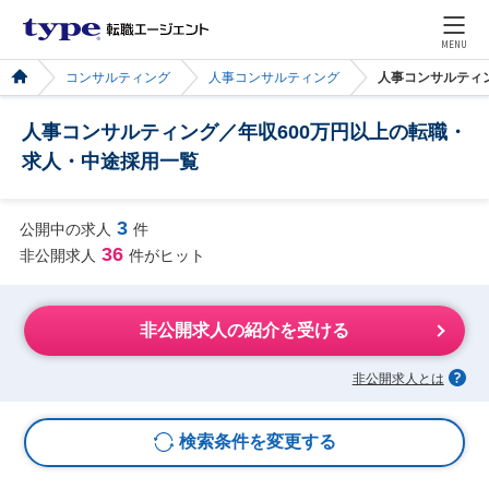
MENU
コンサルティング
人事コンサルティング
人事コンサルティ
人事コンサルティング／年収600万円以上の転職・
求人・中途採用一覧
3
公開中の求人
件
36
非公開求人
件がヒット
非公開求人の紹介を受ける
非公開求人とは
検索条件を変更する