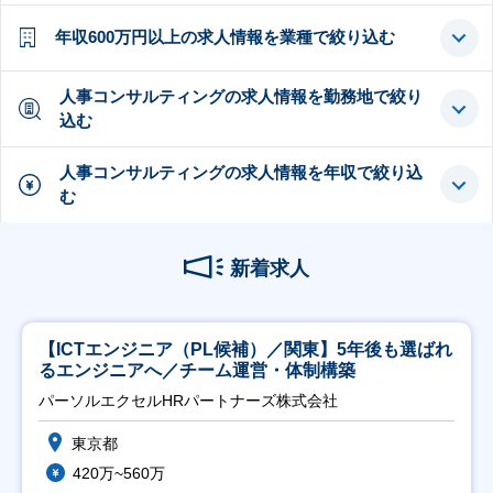
年収600万円以上の求人情報を業種で絞り込む
人事コンサルティングの求人情報を勤務地で絞り
込む
人事コンサルティングの求人情報を年収で絞り込
む
新着求人
【ICTエンジニア（PL候補）／関東】5年後も選ばれ
るエンジニアへ／チーム運営・体制構築
パーソルエクセルHRパートナーズ株式会社
東京都
420万~560万