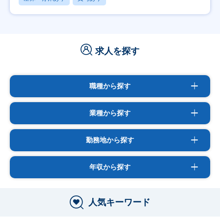
求人を探す
職種から探す
業種から探す
勤務地から探す
年収から探す
人気キーワード