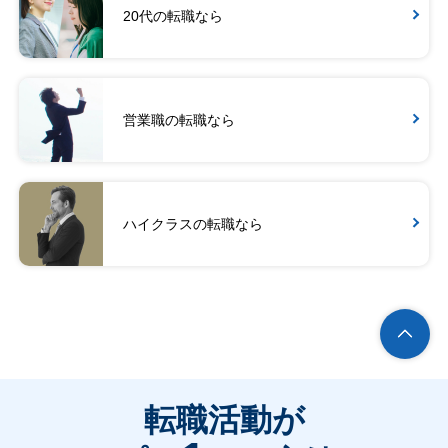
20代の転職なら
営業職の転職なら
ハイクラスの転職なら
転職活動が