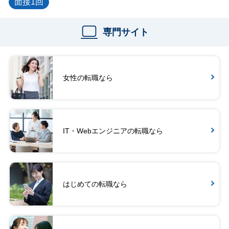
面接1回
専門サイト
女性の転職なら
IT・Webエンジニアの転職なら
はじめての転職なら