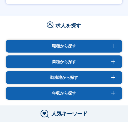
求人を探す
職種から探す
業種から探す
勤務地から探す
年収から探す
人気キーワード