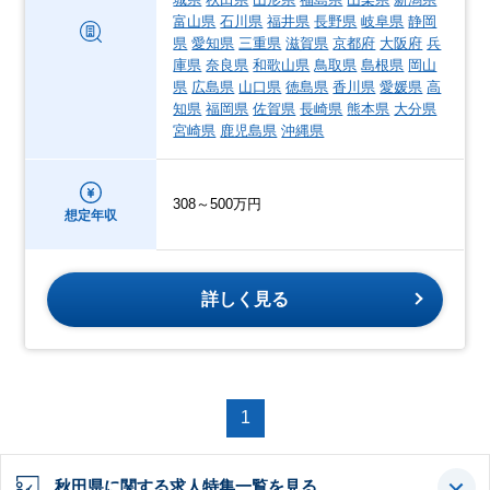
富山県
石川県
福井県
長野県
岐阜県
静岡
県
愛知県
三重県
滋賀県
京都府
大阪府
兵
庫県
奈良県
和歌山県
鳥取県
島根県
岡山
県
広島県
山口県
徳島県
香川県
愛媛県
高
知県
福岡県
佐賀県
長崎県
熊本県
大分県
宮崎県
鹿児島県
沖縄県
308～500万円
想定年収
詳しく見る
1
秋田県に関する求人特集一覧を見る