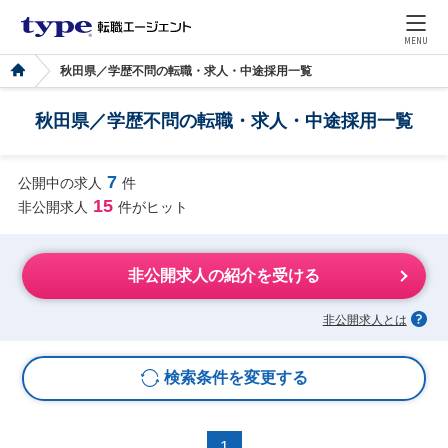
MENU
秋田県／学歴不問の転職・求人・中途採用一覧
秋田県／学歴不問の転職・求人・中途採用一覧
7
公開中の求人
件
15
非公開求人
件がヒット
非公開求人の紹介を受ける
非公開求人とは
検索条件を変更する
1