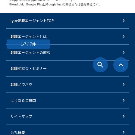
※Android、Google PlayはGoogle Inc.の商標または登録商標です。
type転職エージェントTOP
転職エージェントとは
1-7 / 7件
転職エージェントの面談
転職相談会・セミナー
転職ノウハウ
よくあるご質問
サイトマップ
会社概要