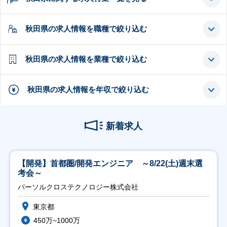
秋田県の求人情報を職種で絞り込む
秋田県の求人情報を業種で絞り込む
秋田県の求人情報を年収で絞り込む
新着求人
【開発】首都圏/開発エンジニア ～8/22(土)週末選
考会～
パーソルクロステクノロジー株式会社
東京都
450万~1000万