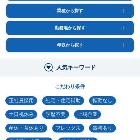
業種から探す
勤務地から探す
年収から探す
人気キーワード
こだわり条件
正社員採用
社宅・住宅補助
転勤なし
土日祝休み
学歴不問
上場企業
産休・育休あり
フレックス
賞与あり