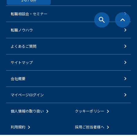
1-6 / 6件
転職相談会・セミナー
転職ノウハウ
よくあるご質問
サイトマップ
会社概要
マイページログイン
個人情報の取り扱い
クッキーポリシー
利用規約
採用ご担当者様へ