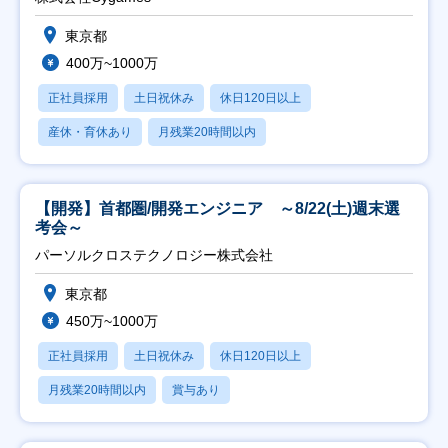
東京都
400万~1000万
正社員採用
土日祝休み
休日120日以上
産休・育休あり
月残業20時間以内
【開発】首都圏/開発エンジニア ～8/22(土)週末選
考会～
パーソルクロステクノロジー株式会社
東京都
450万~1000万
正社員採用
土日祝休み
休日120日以上
月残業20時間以内
賞与あり