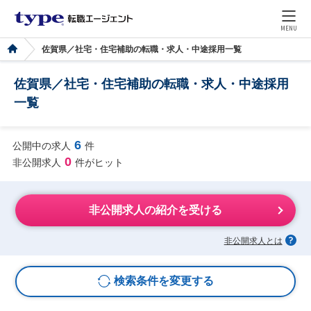
MENU
佐賀県／社宅・住宅補助の転職・求人・中途採用一覧
佐賀県／社宅・住宅補助の転職・求人・中途採用
一覧
6
公開中の求人
件
0
非公開求人
件がヒット
非公開求人の紹介を受ける
非公開求人とは
検索条件を変更する