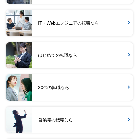
IT・Webエンジニアの転職なら
はじめての転職なら
20代の転職なら
営業職の転職なら