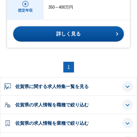
350～400万円
想定年収
詳しく見る
1
佐賀県に関する求人特集一覧を見る
佐賀県の求人情報を職種で絞り込む
佐賀県の求人情報を業種で絞り込む