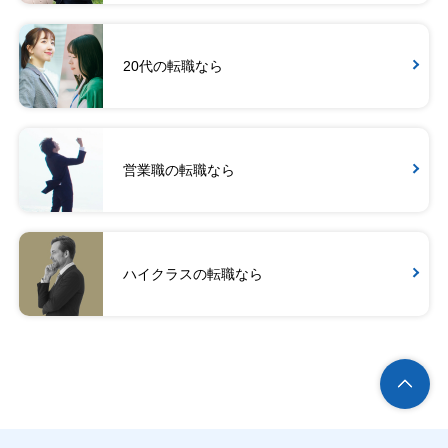
20代の転職なら
営業職の転職なら
ハイクラスの転職なら