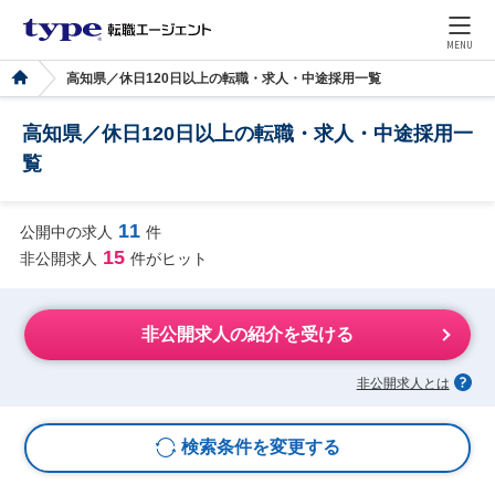
MENU
高知県／休日120日以上の転職・求人・中途採用一覧
高知県／休日120日以上の転職・求人・中途採用一
覧
11
公開中の求人
件
15
非公開求人
件がヒット
非公開求人の紹介を受ける
非公開求人とは
検索条件を変更する