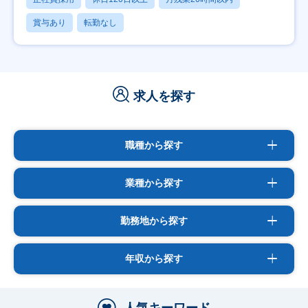
賞与あり
転勤なし
求人を探す
職種から探す
業種から探す
勤務地から探す
年収から探す
人気キーワード