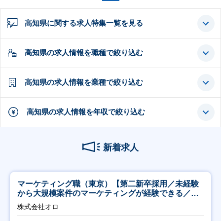
高知県に関する求人特集一覧を見る
高知県の求人情報を職種で絞り込む
高知県の求人情報を業種で絞り込む
高知県の求人情報を年収で絞り込む
新着求人
マーケティング職（東京）【第二新卒採用／未経験
から大規模案件のマーケティングが経験できる／研
修充実】
株式会社オロ