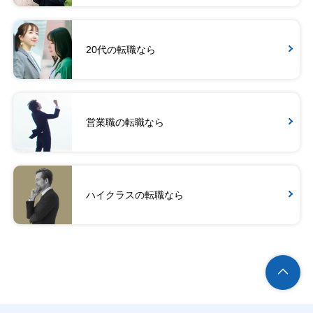
20代の転職なら
営業職の転職なら
ハイクラスの転職なら