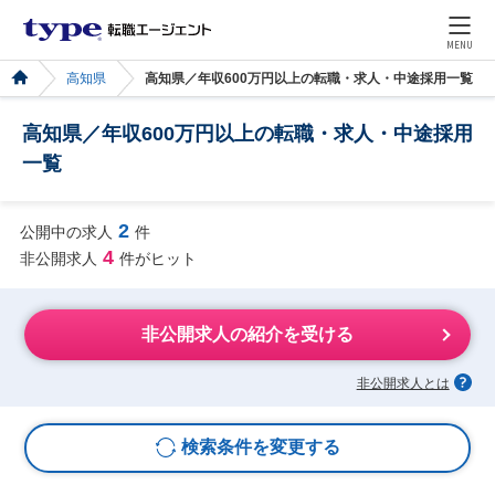
MENU
高知県
高知県／年収600万円以上の転職・求人・中途採用一覧
高知県／年収600万円以上の転職・求人・中途採用
一覧
2
公開中の求人
件
4
非公開求人
件がヒット
非公開求人の紹介を受ける
非公開求人とは
検索条件を変更する