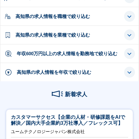
高知県の求人情報を職種で絞り込む
高知県の求人情報を業種で絞り込む
年収600万円以上の求人情報を勤務地で絞り込む
高知県の求人情報を年収で絞り込む
新着求人
カスタマーサクセス【企業の人材・研修課題をAIで
解決／国内大手企業約3万社導入／フレックス可】
ユームテクノロジージャパン株式会社