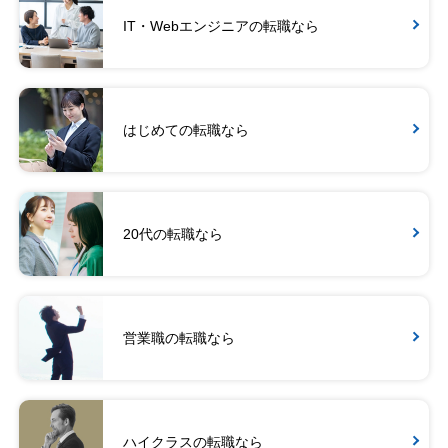
IT・Webエンジニアの転職なら
はじめての転職なら
20代の転職なら
営業職の転職なら
ハイクラスの転職なら