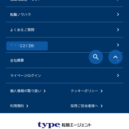
転職ノウハウ
よくあるご質問
サイトマップ
1-2 / 2件
会社概要
マイページログイン
個人情報の取り扱い
クッキーポリシー
利用規約
採用ご担当者様へ