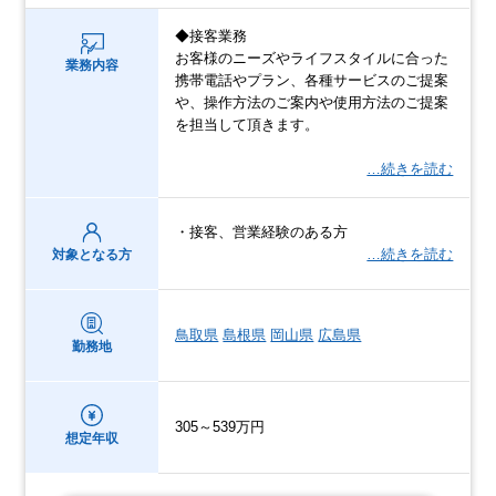
◆接客業務
お客様のニーズやライフスタイルに合った
業務内容
携帯電話やプラン、各種サービスのご提案
や、操作方法のご案内や使用方法のご提案
を担当して頂きます。
…続きを読む
・接客、営業経験のある方
…続きを読む
対象となる方
鳥取県
島根県
岡山県
広島県
勤務地
305～539万円
想定年収