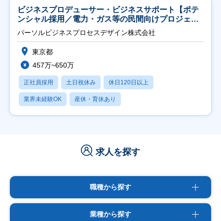
ビジネスプロデューサー・ビジネスサポート【ポテ
ンシャル採用／電力・ガス等の民間向けプロジェク
ト推進】
パーソルビジネスプロセスデザイン株式会社
東京都
457万~650万
正社員採用
土日祝休み
休日120日以上
業界未経験OK
産休・育休あり
求人を探す
職種から探す
業種から探す