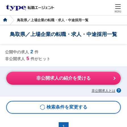
MENU
鳥取県／上場企業の転職・求人・中途採用一覧
鳥取県／上場企業の転職・求人・中途採用一覧
2
公開中の求人
件
5
非公開求人
件がヒット
非公開求人の紹介を受ける
非公開求人とは
検索条件を変更する
1