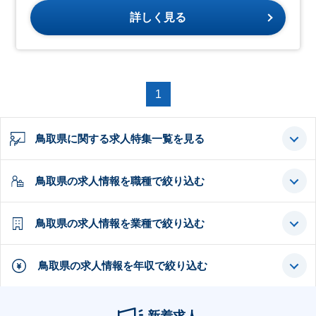
詳しく見る
1
鳥取県に関する求人特集一覧を見る
鳥取県の求人情報を職種で絞り込む
鳥取県の求人情報を業種で絞り込む
鳥取県の求人情報を年収で絞り込む