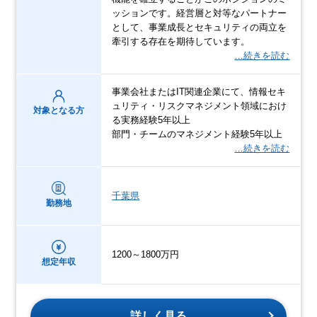
ッションです。経営層と対等なパートナー
として、事業成長とセキュリティの両立を
牽引する存在を期待しています。
…続きを読む
事業会社またはIT関連企業にて、情報セキ
ュリティ・リスクマネジメント領域におけ
対象となる方
る実務経験5年以上
部門・チームのマネジメント経験5年以上
…続きを読む
千葉県
勤務地
1200～1800万円
想定年収
詳しく見る