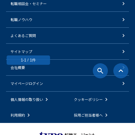
転職相談会・セミナー
転職ノウハウ
よくあるご質問
サイトマップ
1-1 / 1件
会社概要
マイページログイン
個人情報の取り扱い
クッキーポリシー
利用規約
採用ご担当者様へ