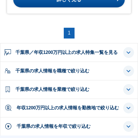
1
千葉県／年収1200万円以上の求人特集一覧を見る
千葉県の求人情報を職種で絞り込む
千葉県の求人情報を業種で絞り込む
年収1200万円以上の求人情報を勤務地で絞り込む
千葉県の求人情報を年収で絞り込む