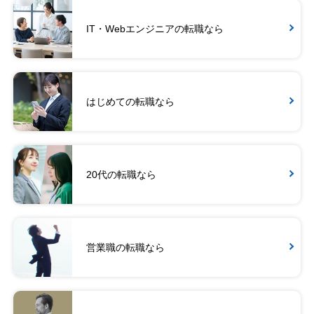
IT・Webエンジニアの転職なら
はじめての転職なら
20代の転職なら
営業職の転職なら