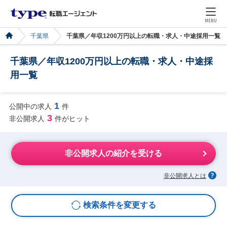
MENU
千葉県
千葉県／年収1200万円以上の転職・求人・中途採用一覧
千葉県／年収1200万円以上の転職・求人・中途採
用一覧
1
公開中の求人
件
3
非公開求人
件がヒット
非公開求人の紹介を受ける
非公開求人とは
検索条件を変更する