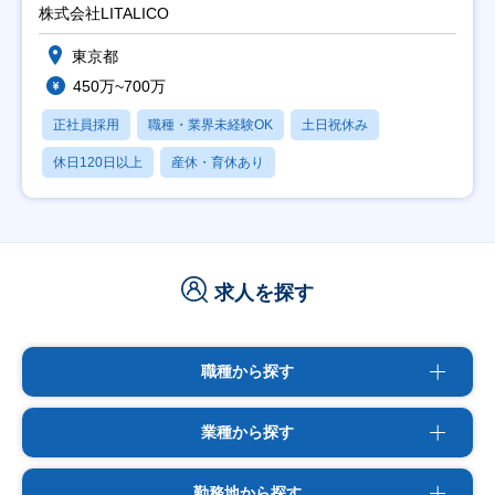
株式会社LITALICO
東京都
450万~700万
正社員採用
職種・業界未経験OK
土日祝休み
休日120日以上
産休・育休あり
求人を探す
職種から探す
業種から探す
勤務地から探す