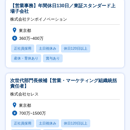
【営業事務】年間休日130日／東証スタンダード上
場子会社
株式会社テンポイノベーション
東京都
360万~400万
正社員採用
土日祝休み
休日120日以上
産休・育休あり
賞与あり
次世代部門長候補【営業・マーケティング組織統括
責任者】
株式会社セレス
東京都
700万~1500万
正社員採用
土日祝休み
休日120日以上