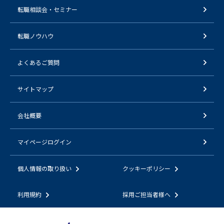
転職相談会・セミナー
転職ノウハウ
よくあるご質問
サイトマップ
会社概要
マイページログイン
個人情報の取り扱い
クッキーポリシー
利用規約
採用ご担当者様へ