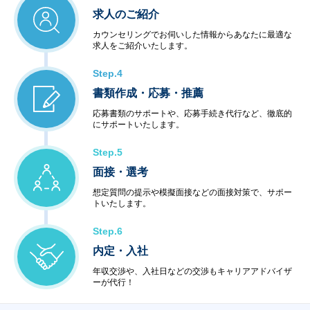
求人のご紹介
カウンセリングでお伺いした情報からあなたに最適な
求人をご紹介いたします。
Step.4
書類作成・応募・推薦
応募書類のサポートや、応募手続き代行など、徹底的
にサポートいたします。
Step.5
面接・選考
想定質問の提示や模擬面接などの面接対策で、サポー
トいたします。
Step.6
内定・入社
年収交渉や、入社日などの交渉もキャリアアドバイザ
ーが代行！