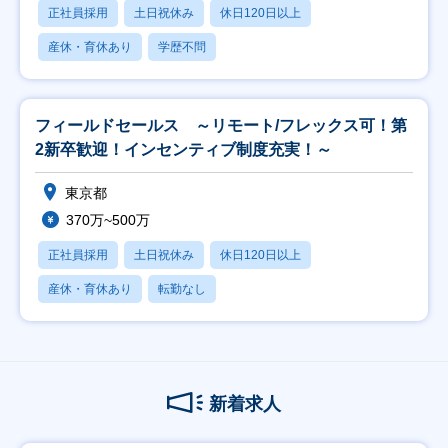
正社員採用
土日祝休み
休日120日以上
産休・育休あり
学歴不問
フィールドセールス ～リモート/フレックス可！第
2新卒歓迎！インセンティブ制度充実！～
東京都
370万~500万
正社員採用
土日祝休み
休日120日以上
産休・育休あり
転勤なし
新着求人