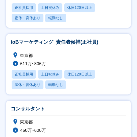
正社員採用
土日祝休み
休日120日以上
産休・育休あり
転勤なし
toBマーケティング_責任者候補(正社員)
東京都
611万~806万
正社員採用
土日祝休み
休日120日以上
産休・育休あり
転勤なし
コンサルタント
東京都
450万~600万