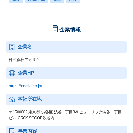
企業情報
企業名
株式会社アカリク
企業HP
https://acaric.co.jp/
本社所在地
〒1500002 東京都 渋谷区 渋谷 1丁目3‐9 ヒューリック渋谷一丁目
ビル CROSSCOOP渋谷内
事業内容