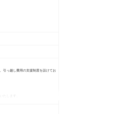
、引っ越し費用の支援制度を設けてお
いたします。