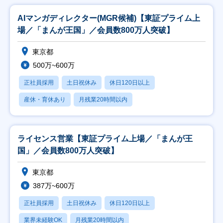
AIマンガディレクター(MGR候補)【東証プライム上
場／「まんが王国」／会員数800万人突破】
東京都
500万~600万
正社員採用
土日祝休み
休日120日以上
産休・育休あり
月残業20時間以内
ライセンス営業【東証プライム上場／「まんが王
国」／会員数800万人突破】
東京都
387万~600万
正社員採用
土日祝休み
休日120日以上
業界未経験OK
月残業20時間以内