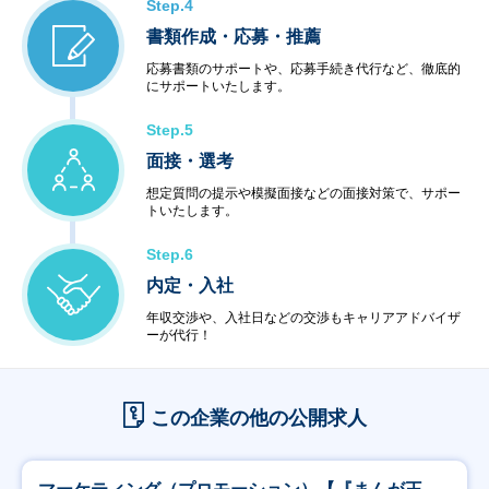
Step.4
書類作成・応募・推薦
応募書類のサポートや、応募手続き代行など、徹底的
にサポートいたします。
Step.5
面接・選考
想定質問の提示や模擬面接などの面接対策で、サポー
トいたします。
Step.6
内定・入社
年収交渉や、入社日などの交渉もキャリアアドバイザ
ーが代行！
この企業の他の公開求人