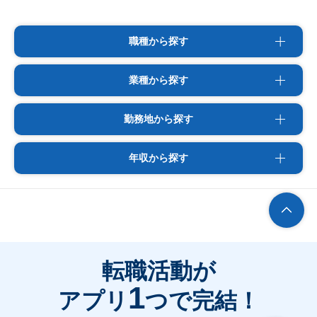
職種から探す
業種から探す
勤務地から探す
年収から探す
転職活動が
1
アプリ
つで完結！