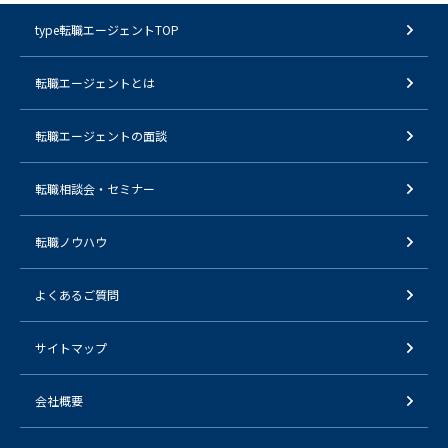
type転職エージェントTOP
転職エージェントとは
転職エージェントの面談
転職相談会・セミナー
転職ノウハウ
よくあるご質問
サイトマップ
会社概要