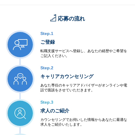
応募の流れ
Step.1
ご登録
転職支援サービスへ登録し、あなたの経歴やご希望を
ご記入ください。
Step.2
キャリアカウンセリング
あなた専任のキャリアアドバイザーがオンラインや電
話で面談をさせていただきます。
Step.3
求人のご紹介
カウンセリングでお伺いした情報からあなたに最適な
求人をご紹介いたします。