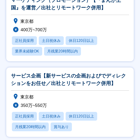
マーケティング（プロモーション）【『まんが王
国』を運営／出社とリモートワーク併用】
東京都
400万~700万
正社員採用
土日祝休み
休日120日以上
業界未経験OK
月残業20時間以内
サービス企画【新サービスの企画およびでディレク
ションをお任せ／出社とリモートワーク併用】
東京都
350万~550万
正社員採用
土日祝休み
休日120日以上
月残業20時間以内
賞与あり