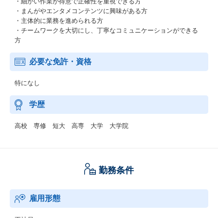
・細かい作業が得意で正確性を重視できる方
・まんがやエンタメコンテンツに興味がある方
・主体的に業務を進められる方
・チームワークを大切にし、丁寧なコミュニケーションができる
方
必要な免許・資格
特になし
学歴
高校 専修 短大 高専 大学 大学院
勤務条件
雇用形態