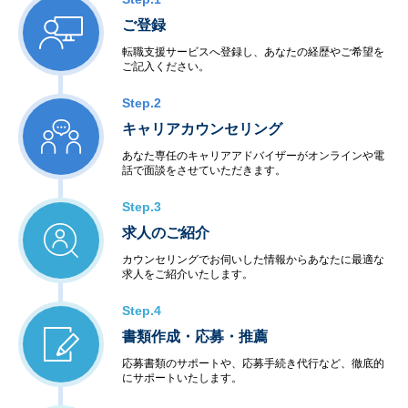
ご登録
転職支援サービスへ登録し、あなたの経歴やご希望を
ご記入ください。
Step.2
キャリアカウンセリング
あなた専任のキャリアアドバイザーがオンラインや電
話で面談をさせていただきます。
Step.3
求人のご紹介
カウンセリングでお伺いした情報からあなたに最適な
求人をご紹介いたします。
Step.4
書類作成・応募・推薦
応募書類のサポートや、応募手続き代行など、徹底的
にサポートいたします。