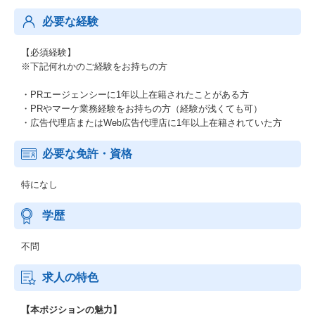
必要な経験
【必須経験】
※下記何れかのご経験をお持ちの方
・PRエージェンシーに1年以上在籍されたことがある方
・PRやマーケ業務経験をお持ちの方（経験が浅くても可）
・広告代理店またはWeb広告代理店に1年以上在籍されていた方
必要な免許・資格
特になし
学歴
不問
求人の特色
【本ポジションの魅力】