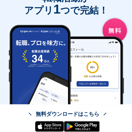
1
アプリ
つで完結！
無料ダウンロードはこちら