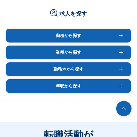
求人を探す
職種から探す
業種から探す
勤務地から探す
年収から探す
転職活動が