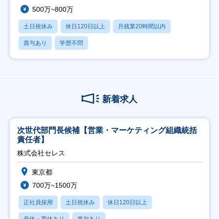
500万~800万
土日祝休み
休日120日以上
月残業20時間以内
賞与あり
学歴不問
新着求人
次世代部門長候補【営業・マーケティング組織統括
責任者】
株式会社セレス
東京都
700万~1500万
正社員採用
土日祝休み
休日120日以上