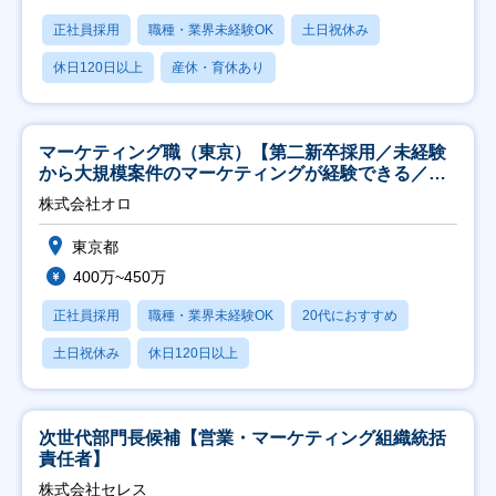
正社員採用
職種・業界未経験OK
土日祝休み
休日120日以上
産休・育休あり
マーケティング職（東京）【第二新卒採用／未経験
から大規模案件のマーケティングが経験できる／研
修充実】
株式会社オロ
東京都
400万~450万
正社員採用
職種・業界未経験OK
20代におすすめ
土日祝休み
休日120日以上
次世代部門長候補【営業・マーケティング組織統括
責任者】
株式会社セレス