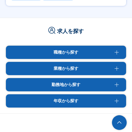
求人を探す
職種から探す
業種から探す
勤務地から探す
年収から探す