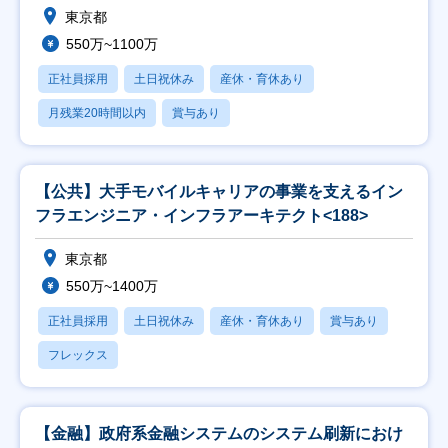
東京都
550万~1100万
正社員採用
土日祝休み
産休・育休あり
月残業20時間以内
賞与あり
【公共】大手モバイルキャリアの事業を支えるイン
フラエンジニア・インフラアーキテクト<188>
東京都
550万~1400万
正社員採用
土日祝休み
産休・育休あり
賞与あり
フレックス
【金融】政府系金融システムのシステム刷新におけ