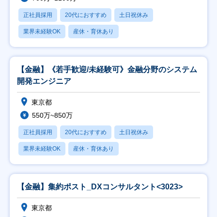
正社員採用
20代におすすめ
土日祝休み
業界未経験OK
産休・育休あり
【金融】《若手歓迎/未経験可》金融分野のシステム
開発エンジニア
東京都
550万~850万
正社員採用
20代におすすめ
土日祝休み
業界未経験OK
産休・育休あり
【金融】集約ポスト_DXコンサルタント<3023>
東京都