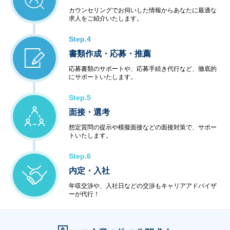
カウンセリングでお伺いした情報からあなたに最適な
求人をご紹介いたします。
Step.4
書類作成・応募・推薦
応募書類のサポートや、応募手続き代行など、徹底的
にサポートいたします。
Step.5
面接・選考
想定質問の提示や模擬面接などの面接対策で、サポー
トいたします。
Step.6
内定・入社
年収交渉や、入社日などの交渉もキャリアアドバイザ
ーが代行！