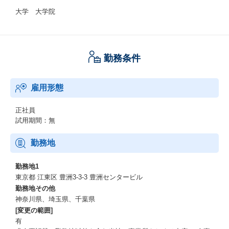
大学 大学院
勤務条件
雇用形態
正社員
試用期間：無
勤務地
勤務地1
東京都 江東区 豊洲3-3-3 豊洲センタービル
勤務地その他
神奈川県、埼玉県、千葉県
[変更の範囲]
有