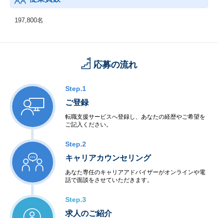
197,800名
応募の流れ
Step.1
ご登録
転職支援サービスへ登録し、あなたの経歴やご希望を
ご記入ください。
Step.2
キャリアカウンセリング
あなた専任のキャリアアドバイザーがオンラインや電
話で面談をさせていただきます。
Step.3
求人のご紹介