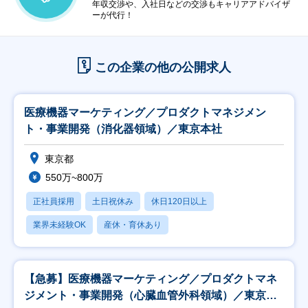
年収交渉や、入社日などの交渉もキャリアアドバイザ
ーが代行！
この企業の他の公開求人
医療機器マーケティング／プロダクトマネジメン
ト・事業開発（消化器領域）／東京本社
東京都
550万~800万
正社員採用
土日祝休み
休日120日以上
業界未経験OK
産休・育休あり
【急募】医療機器マーケティング／プロダクトマネ
ジメント・事業開発（心臓血管外科領域）／東京本