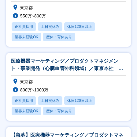
社
東京都
550万~800万
正社員採用
土日祝休み
休日120日以上
業界未経験OK
産休・育休あり
医療機器マーケティング／プロダクトマネジメン
ト・事業開発（心臓血管外科領域）／東京本社 ※
経験者採用
東京都
800万~1000万
正社員採用
土日祝休み
休日120日以上
業界未経験OK
産休・育休あり
【急募】医療機器マーケティング／プロダクトマネ