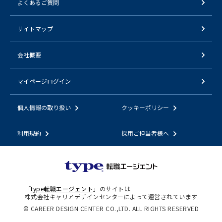
よくあるご質問
サイトマップ
会社概要
マイページログイン
個人情報の取り扱い
クッキーポリシー
利用規約
採用ご担当者様へ
「
type転職エージェント
」のサイトは
株式会社キャリアデザインセンターによって運営されています
© CAREER DESIGN CENTER CO.,LTD. ALL RIGHTS RESERVED