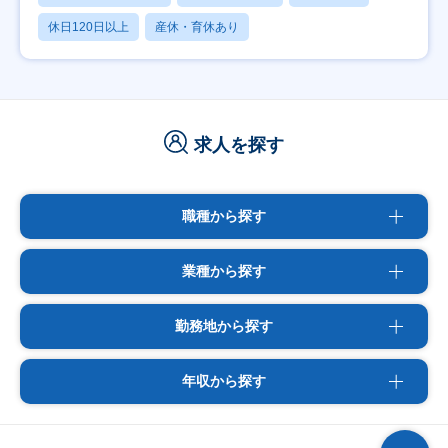
休日120日以上
産休・育休あり
求人を探す
職種から探す
業種から探す
勤務地から探す
年収から探す