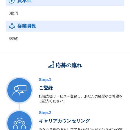
資本金
3億円
従業員数
389名
応募の流れ
Step.1
ご登録
転職支援サービスへ登録し、あなたの経歴やご希望を
ご記入ください。
Step.2
キャリアカウンセリング
あなた専任のキャリアアドバイザーがオンラインや電