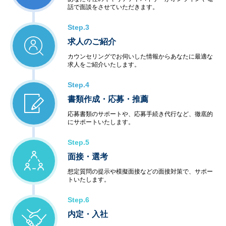
話で面談をさせていただきます。
Step.3
求人のご紹介
カウンセリングでお伺いした情報からあなたに最適な
求人をご紹介いたします。
Step.4
書類作成・応募・推薦
応募書類のサポートや、応募手続き代行など、徹底的
にサポートいたします。
Step.5
面接・選考
想定質問の提示や模擬面接などの面接対策で、サポー
トいたします。
Step.6
内定・入社