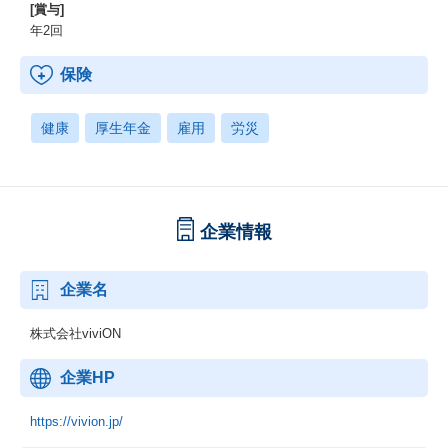
[賞与]
年2回
保険
健康
厚生年金
雇用
労災
企業情報
企業名
株式会社viviON
企業HP
https://vivion.jp/