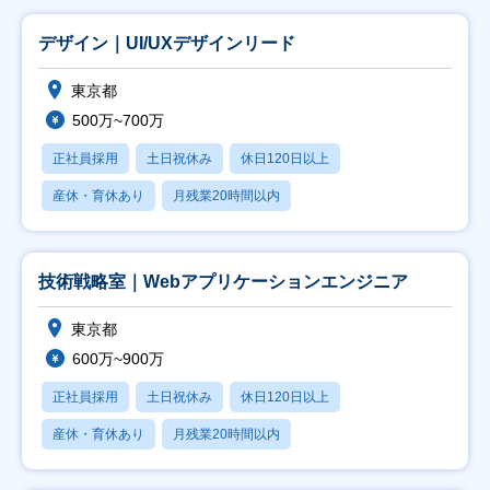
デザイン｜UI/UXデザインリード
東京都
500万~700万
正社員採用
土日祝休み
休日120日以上
産休・育休あり
月残業20時間以内
技術戦略室｜Webアプリケーションエンジニア
東京都
600万~900万
正社員採用
土日祝休み
休日120日以上
産休・育休あり
月残業20時間以内