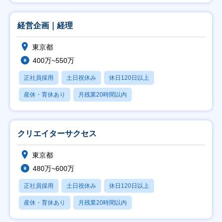
経営企画｜経理
東京都
400万~550万
正社員採用
土日祝休み
休日120日以上
産休・育休あり
月残業20時間以内
クリエイターサクセス
東京都
480万~600万
正社員採用
土日祝休み
休日120日以上
産休・育休あり
月残業20時間以内