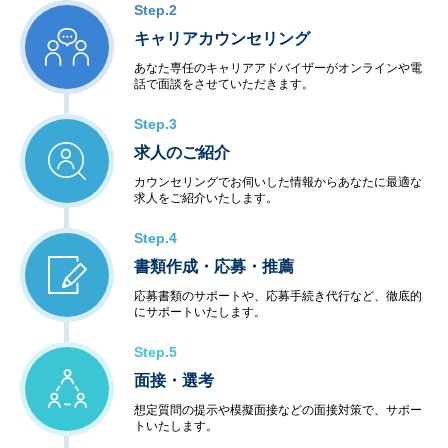
Step.2
キャリアカウンセリング
あなた専任のキャリアアドバイザーがオンラインや電
話で面談をさせていただきます。
Step.3
求人のご紹介
カウンセリングでお伺いした情報からあなたに最適な
求人をご紹介いたします。
Step.4
書類作成・応募・推薦
応募書類のサポートや、応募手続き代行など、徹底的
にサポートいたします。
Step.5
面接・選考
想定質問の提示や模擬面接などの面接対策で、サポー
トいたします。