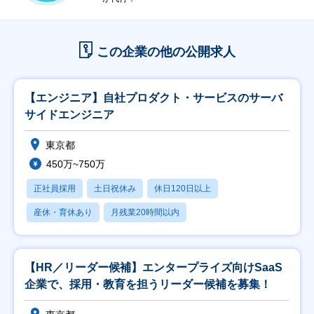
この企業の他の公開求人
【エンジニア】自社プロダクト・サービスのサーバ
サイドエンジニア
東京都
450万~750万
正社員採用
土日祝休み
休日120日以上
産休・育休あり
月残業20時間以内
【HR／リーダー候補】エンタープライズ向けSaaS
企業で、採用・教育を担うリーダー候補を募集！