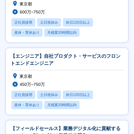
東京都
600万~750万
正社員採用
土日祝休み
休日120日以上
産休・育休あり
月残業20時間以内
【エンジニア】自社プロダクト・サービスのフロン
トエンドエンジニア
東京都
450万~750万
正社員採用
土日祝休み
休日120日以上
産休・育休あり
月残業20時間以内
【フィールドセールス】業務デジタル化に貢献する