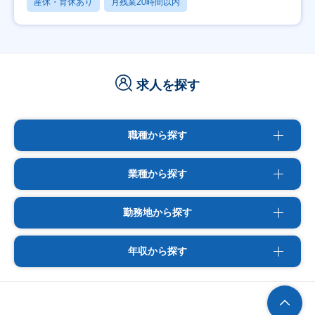
産休・育休あり
月残業20時間以内
求人を探す
職種から探す
業種から探す
勤務地から探す
年収から探す