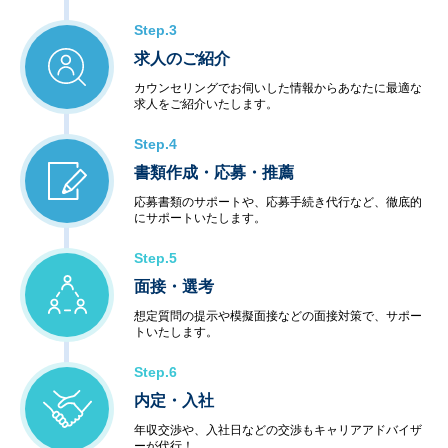
Step.3
求人のご紹介
カウンセリングでお伺いした情報からあなたに最適な
求人をご紹介いたします。
Step.4
書類作成・応募・推薦
応募書類のサポートや、応募手続き代行など、徹底的
にサポートいたします。
Step.5
面接・選考
想定質問の提示や模擬面接などの面接対策で、サポー
トいたします。
Step.6
内定・入社
年収交渉や、入社日などの交渉もキャリアアドバイザ
ーが代行！