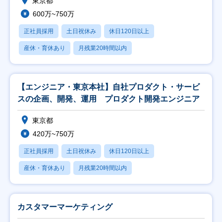
東京都
600万~750万
正社員採用
土日祝休み
休日120日以上
産休・育休あり
月残業20時間以内
【エンジニア・東京本社】自社プロダクト・サービ
スの企画、開発、運用 プロダクト開発エンジニア
東京都
420万~750万
正社員採用
土日祝休み
休日120日以上
産休・育休あり
月残業20時間以内
カスタマーマーケティング