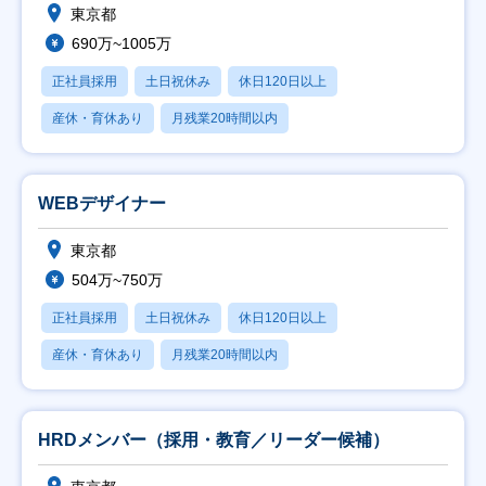
東京都
690万~1005万
正社員採用
土日祝休み
休日120日以上
産休・育休あり
月残業20時間以内
WEBデザイナー
東京都
504万~750万
正社員採用
土日祝休み
休日120日以上
産休・育休あり
月残業20時間以内
HRDメンバー（採用・教育／リーダー候補）