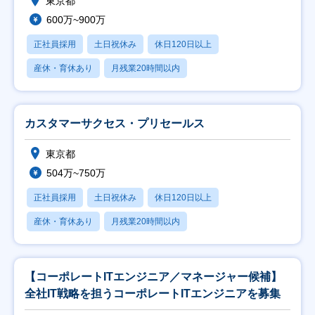
東京都
600万~900万
正社員採用
土日祝休み
休日120日以上
産休・育休あり
月残業20時間以内
カスタマーサクセス・プリセールス
東京都
504万~750万
正社員採用
土日祝休み
休日120日以上
産休・育休あり
月残業20時間以内
【コーポレートITエンジニア／マネージャー候補】
全社IT戦略を担うコーポレートITエンジニアを募集