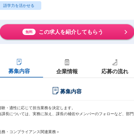
語学力を活かせる
この求人を紹介してもらう
無料
募集内容
企業情報
応募の流れ
募集内容
経験・適性に応じて担当業務を決定します。
当課長については、実務に加え、課長の補佐やメンバーのフォローなど、部門
。
法務・コンプライアンス関連業務＞