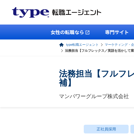
女性の転職なら
専門サイト
type転職エージェント
マーケティング・
法務担当【フルフレックス／英語を活かして業
法務担当【フルフ
補】
マンパワーグループ株式会社
正社員採用