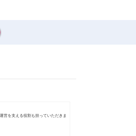
運営を支える役割も担っていただきま