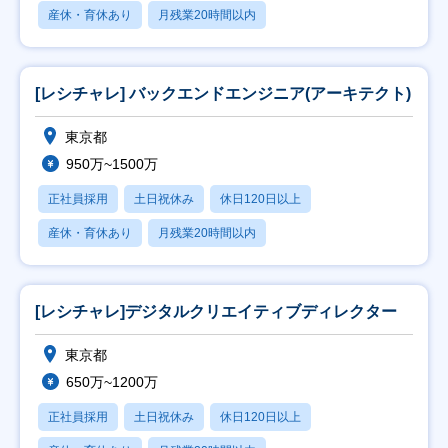
産休・育休あり
月残業20時間以内
[レシチャレ] バックエンドエンジニア(アーキテクト)
東京都
950万~1500万
正社員採用
土日祝休み
休日120日以上
産休・育休あり
月残業20時間以内
[レシチャレ]デジタルクリエイティブディレクター
東京都
650万~1200万
正社員採用
土日祝休み
休日120日以上