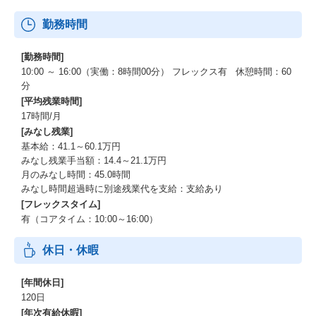
勤務時間
[勤務時間]
10:00 ～ 16:00（実働：8時間00分） フレックス有 休憩時間：60
分
[平均残業時間]
17時間/月
[みなし残業]
基本給：41.1～60.1万円
みなし残業手当額：14.4～21.1万円
月のみなし時間：45.0時間
みなし時間超過時に別途残業代を支給：支給あり
[フレックスタイム]
有（コアタイム：10:00～16:00）
休日・休暇
[年間休日]
120日
[年次有給休暇]