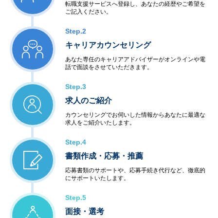
転職支援サービスへ登録し、あなたの経歴やご希望を
ご記入ください。
Step.2
キャリアカウンセリング
あなた専任のキャリアアドバイザーがオンラインや電
話で面談をさせていただきます。
Step.3
求人のご紹介
カウンセリングでお伺いした情報からあなたに最適な
求人をご紹介いたします。
Step.4
書類作成・応募・推薦
応募書類のサポートや、応募手続き代行など、徹底的
にサポートいたします。
Step.5
面接・選考