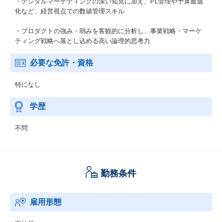
・デジタルマーケティングの深い知見に加え、PL管理や予算最適
化など、経営視点での数値管理スキル
・プロダクトの強み・弱みを客観的に分析し、事業戦略・マーケ
ティング戦略へ落とし込める高い論理的思考力
必要な免許・資格
特になし
学歴
不問
勤務条件
雇用形態