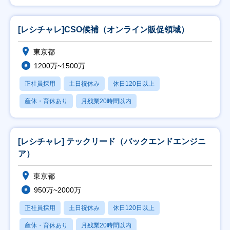
[レシチャレ]CSO候補（オンライン販促領域）
東京都
1200万~1500万
正社員採用
土日祝休み
休日120日以上
産休・育休あり
月残業20時間以内
[レシチャレ] テックリード（バックエンドエンジニ
ア）
東京都
950万~2000万
正社員採用
土日祝休み
休日120日以上
産休・育休あり
月残業20時間以内