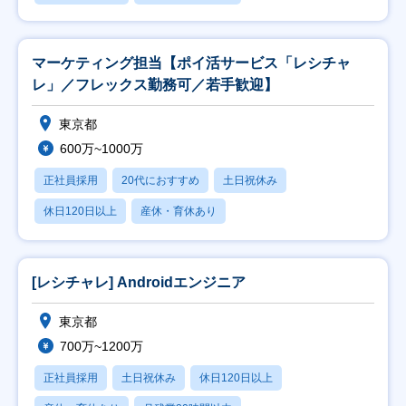
マーケティング担当【ポイ活サービス「レシチャ
レ」／フレックス勤務可／若手歓迎】
東京都
600万~1000万
正社員採用
20代におすすめ
土日祝休み
休日120日以上
産休・育休あり
[レシチャレ] Androidエンジニア
東京都
700万~1200万
正社員採用
土日祝休み
休日120日以上