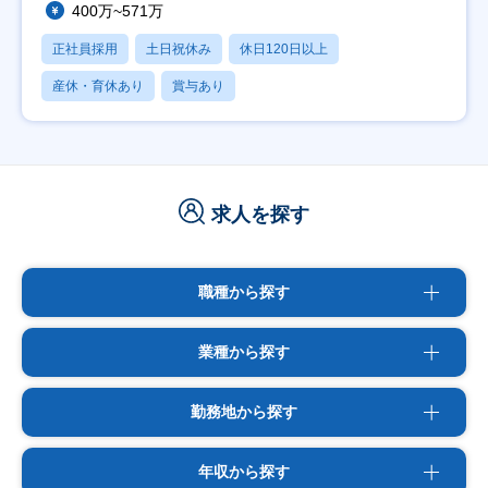
400万~571万
正社員採用
土日祝休み
休日120日以上
産休・育休あり
賞与あり
求人を探す
職種から探す
業種から探す
勤務地から探す
年収から探す