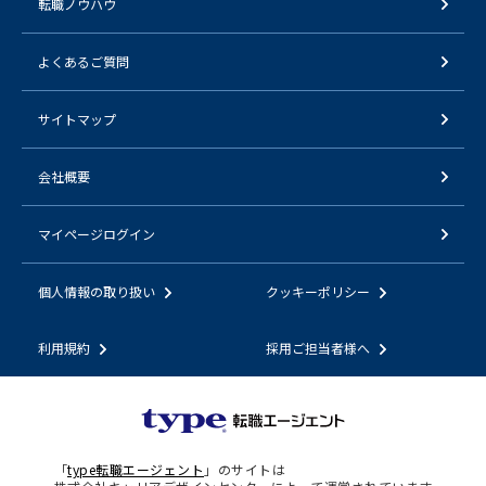
転職ノウハウ
よくあるご質問
サイトマップ
会社概要
マイページログイン
個人情報の取り扱い
クッキーポリシー
利用規約
採用ご担当者様へ
「
type転職エージェント
」のサイトは