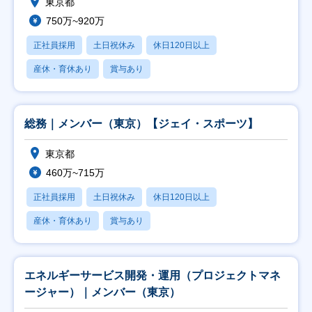
東京都
750万~920万
正社員採用
土日祝休み
休日120日以上
産休・育休あり
賞与あり
総務｜メンバー（東京）【ジェイ・スポーツ】
東京都
460万~715万
正社員採用
土日祝休み
休日120日以上
産休・育休あり
賞与あり
エネルギーサービス開発・運用（プロジェクトマネ
ージャー）｜メンバー（東京）