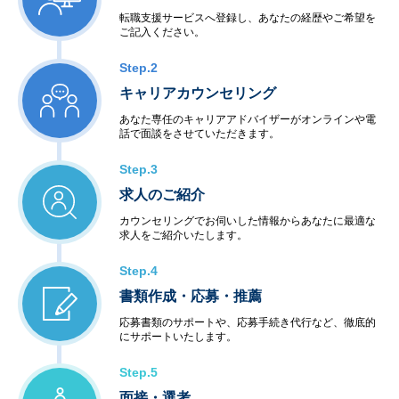
転職支援サービスへ登録し、あなたの経歴やご希望を
ご記入ください。
Step.2
キャリアカウンセリング
あなた専任のキャリアアドバイザーがオンラインや電
話で面談をさせていただきます。
Step.3
求人のご紹介
カウンセリングでお伺いした情報からあなたに最適な
求人をご紹介いたします。
Step.4
書類作成・応募・推薦
応募書類のサポートや、応募手続き代行など、徹底的
にサポートいたします。
Step.5
面接・選考