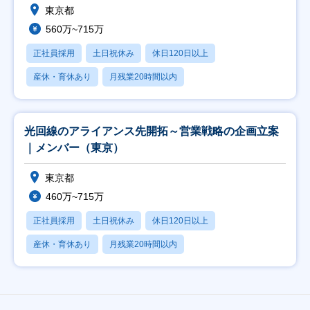
東京都
560万~715万
正社員採用
土日祝休み
休日120日以上
産休・育休あり
月残業20時間以内
光回線のアライアンス先開拓～営業戦略の企画立案
｜メンバー（東京）
東京都
460万~715万
正社員採用
土日祝休み
休日120日以上
産休・育休あり
月残業20時間以内