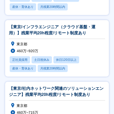
産休・育休あり
月残業20時間以内
【東京/インフラエンジニア（クラウド基盤・運
用）】残業平均20h程度/リモート制度あり
東京都
460万~920万
正社員採用
土日祝休み
休日120日以上
産休・育休あり
月残業20時間以内
【東京/社内ネットワーク関連のソリューションエン
ジニア】残業平均20h程度/リモート制度あり
東京都
460万~715万