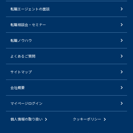
転職エージェントの面談
転職相談会・セミナー
転職ノウハウ
よくあるご質問
サイトマップ
会社概要
マイページログイン
個人情報の取り扱い
クッキーポリシー