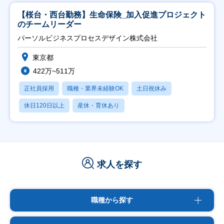
【桜台・西台勤務】生命保険_加入促進プロジェクト
のチームリーダー
パーソルビジネスプロセスデザイン株式会社
東京都
422万~511万
正社員採用
職種・業界未経験OK
土日祝休み
休日120日以上
産休・育休あり
求人を探す
職種から探す