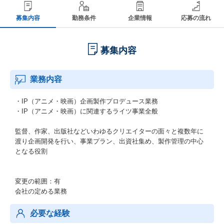
募集内容
勤務条件
企業情報
応募の流れ
募集内容
業務内容
・IP（アニメ・映画）企画製作プロデュース業務
・IP（アニメ・映画）に関連するライツ事業全般
監督、作家、出版社などいわゆるクリエイターの面々と複数年に
渡り企画開発を行い、事業プラン、出資社集め、製作管理の中心
となる役割
変更の範囲：有
会社の定める業務
必要な経験