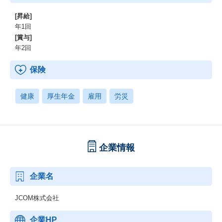
[昇給]
年1回
[賞与]
年2回
保険
健康
厚生年金
雇用
労災
企業情報
企業名
JCOM株式会社
企業HP