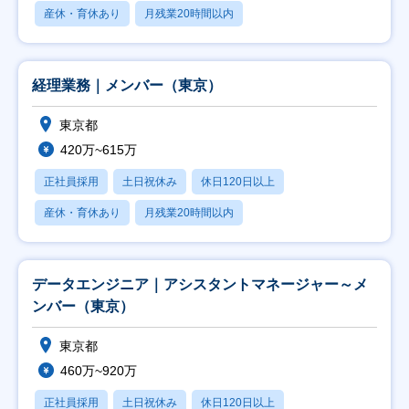
産休・育休あり
月残業20時間以内
経理業務｜メンバー（東京）
東京都
420万~615万
正社員採用
土日祝休み
休日120日以上
産休・育休あり
月残業20時間以内
データエンジニア｜アシスタントマネージャー～メ
ンバー（東京）
東京都
460万~920万
正社員採用
土日祝休み
休日120日以上