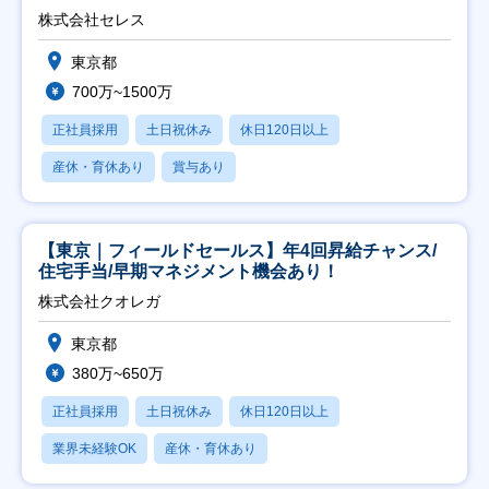
株式会社セレス
東京都
700万~1500万
正社員採用
土日祝休み
休日120日以上
産休・育休あり
賞与あり
【東京｜フィールドセールス】年4回昇給チャンス/
住宅手当/早期マネジメント機会あり！
株式会社クオレガ
東京都
380万~650万
正社員採用
土日祝休み
休日120日以上
業界未経験OK
産休・育休あり