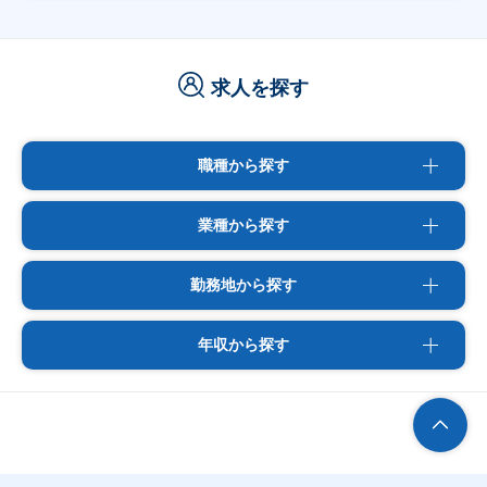
求人を探す
職種から探す
業種から探す
勤務地から探す
年収から探す