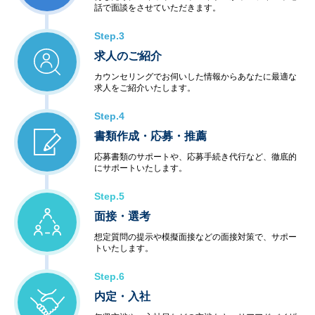
話で面談をさせていただきます。
Step.3
求人のご紹介
カウンセリングでお伺いした情報からあなたに最適な
求人をご紹介いたします。
Step.4
書類作成・応募・推薦
応募書類のサポートや、応募手続き代行など、徹底的
にサポートいたします。
Step.5
面接・選考
想定質問の提示や模擬面接などの面接対策で、サポー
トいたします。
Step.6
内定・入社