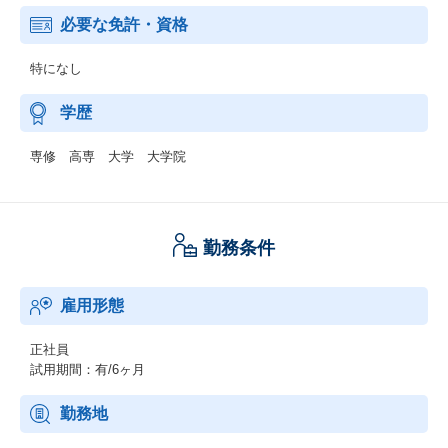
必要な免許・資格
特になし
学歴
専修 高専 大学 大学院
勤務条件
雇用形態
正社員
試用期間：有/6ヶ月
勤務地